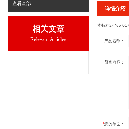
查看全部
详情介绍
本特利24765-01-
相关文章
Relevant Articles
产品名称：
留言内容：
*
您的单位：