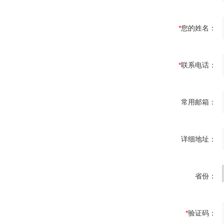
*
您的姓名：
*
联系电话：
常用邮箱：
详细地址：
省份：
*
验证码：