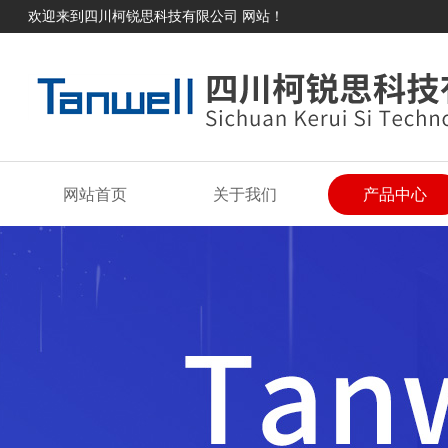
欢迎来到四川柯锐思科技有限公司 网站！
网站首页
关于我们
产品中心