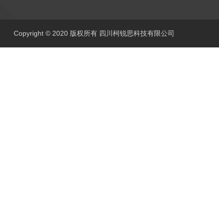
Copyright © 2020 版权所有 四川柯锐思科技有限公司