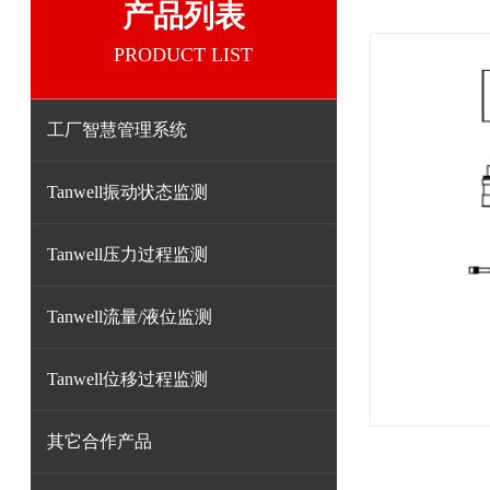
产品列表
PRODUCT LIST
工厂智慧管理系统
Tanwell振动状态监测
Tanwell压力过程监测
Tanwell流量/液位监测
Tanwell位移过程监测
其它合作产品