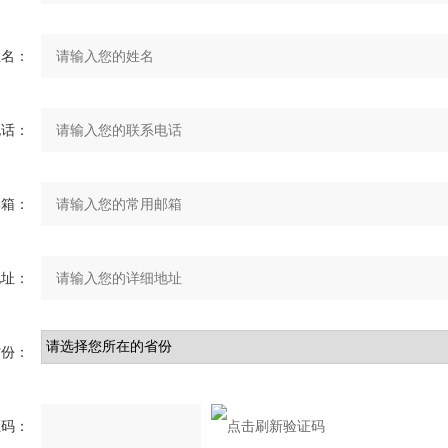
姓名：
电话：
邮箱：
地址：
省份：
证码：