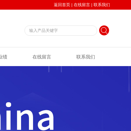
返回首页
|
在线留言
|
联系我们
业绩
在线留言
联系我们