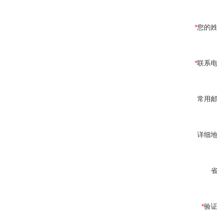
*
您的
*
联系
常用
详细
*
验