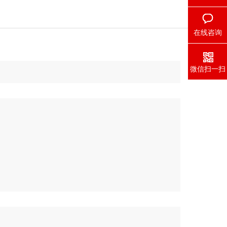
在线咨询
微信扫一扫