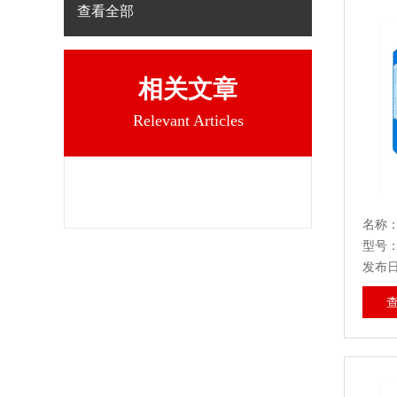
查看全部
相关文章
Relevant Articles
名称：
型号：D
发布日期