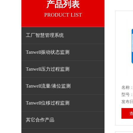
产品列表
PRODUCT LIST
工厂智慧管理系统
Tanwell振动状态监测
Tanwell压力过程监测
Tanwell流量/液位监测
名称：
型号：D
发布日期
Tanwell位移过程监测
其它合作产品