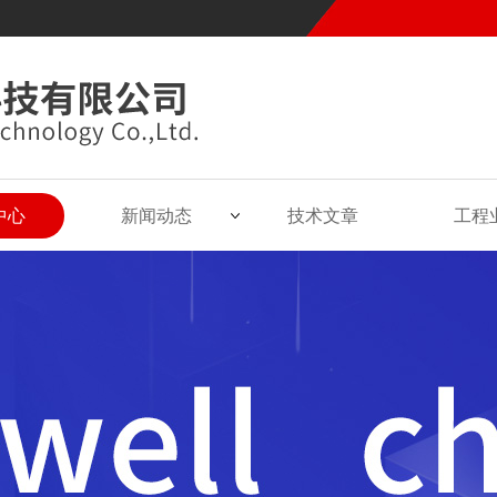
中心
新闻动态
技术文章
工程