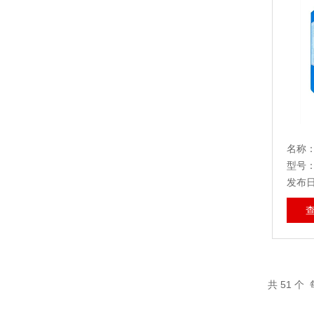
名称：D
型号：D
发布日期
共
51
个 