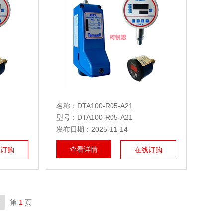
名称：DTA100-R05-A21
型号：DTA100-R05-A21
发布日期：2025-11-14
查看详情
线订购
在线订购
页
第
1
页