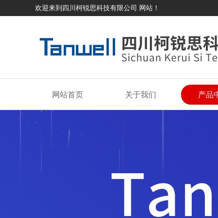
欢迎来到四川柯锐思科技有限公司 网站！
网站首页
关于我们
产品