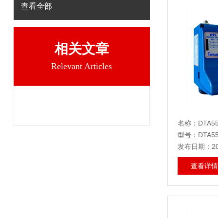
查看全部
相关文章
Relevant Articles
名称：DTA550
型号：DTA550
发布日期：202
查看详情