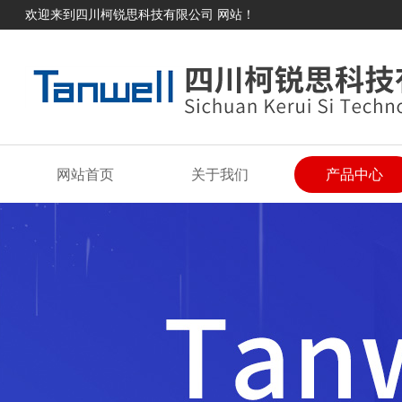
欢迎来到四川柯锐思科技有限公司 网站！
网站首页
关于我们
产品中心