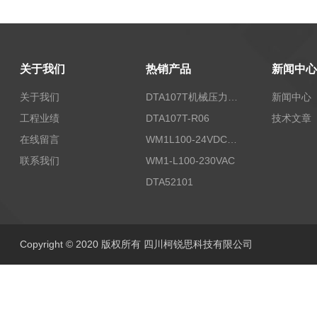
关于我们
热销产品
新闻中心
关于我们
DTA107T机械压力开关
新闻中心
工程业绩
DTA107T-R06
技术文章
在线留言
WM1L100-24VDC/T5X
联系我们
WM1-L100-230VAC
DTA52101
Copyright © 2020 版权所有 四川柯锐思科技有限公司