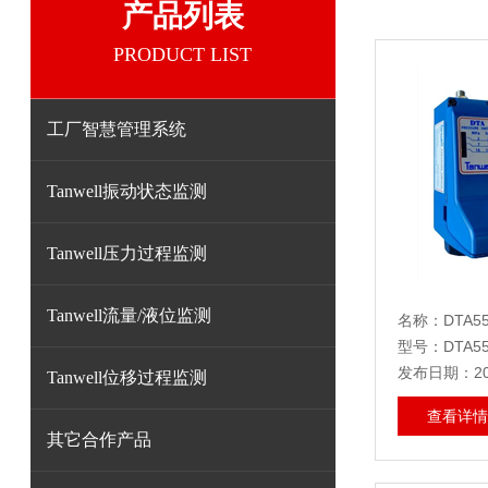
产品列表
PRODUCT LIST
工厂智慧管理系统
Tanwell振动状态监测
Tanwell压力过程监测
Tanwell流量/液位监测
名称：DTA550
型号：DTA550
发布日期：202
Tanwell位移过程监测
查看详情
其它合作产品