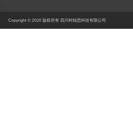
Copyright © 2020 版权所有 四川柯锐思科技有限公司