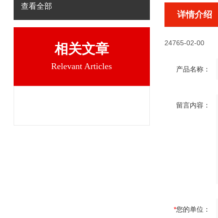
查看全部
详情介绍
24765-02-00
相关文章
Relevant Articles
产品名称：
留言内容：
*
您的单位：