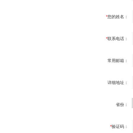
*
您的姓名：
*
联系电话：
常用邮箱：
详细地址：
省份：
*
验证码：