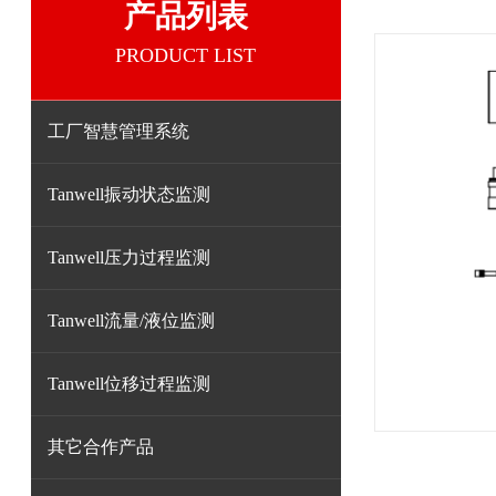
产品列表
PRODUCT LIST
工厂智慧管理系统
Tanwell振动状态监测
Tanwell压力过程监测
Tanwell流量/液位监测
Tanwell位移过程监测
其它合作产品