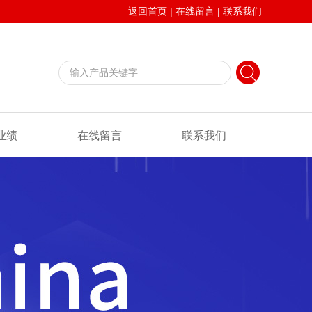
返回首页
|
在线留言
|
联系我们
业绩
在线留言
联系我们