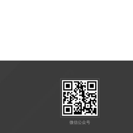
微信公众号