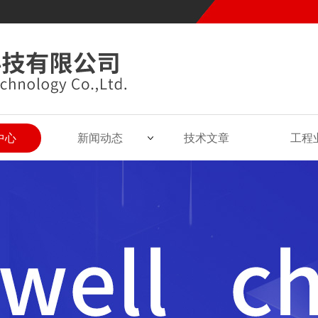
中心
新闻动态
技术文章
工程