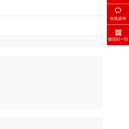
在线咨询
微信扫一扫