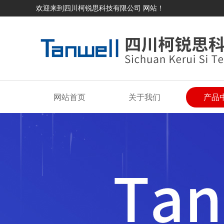
欢迎来到四川柯锐思科技有限公司 网站！
网站首页
关于我们
产品