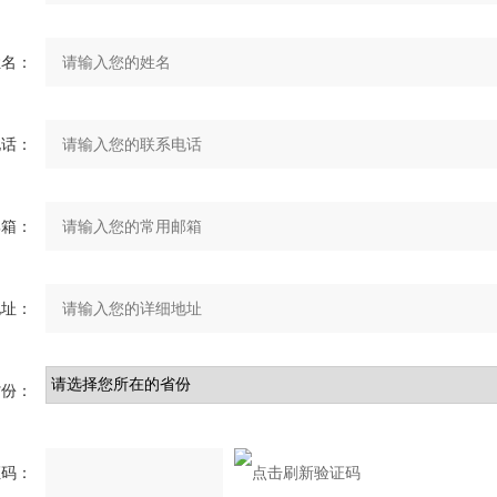
姓名：
电话：
邮箱：
地址：
省份：
证码：