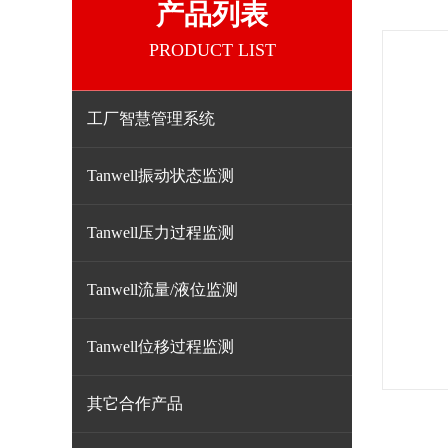
产品列表
PRODUCT LIST
工厂智慧管理系统
Tanwell振动状态监测
Tanwell压力过程监测
Tanwell流量/液位监测
Tanwell位移过程监测
其它合作产品