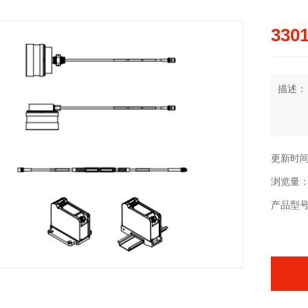
3301
描述：
更新时间：2
浏览量：
产品型号：3