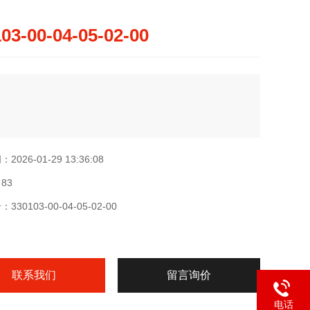
03-00-04-05-02-00
026-01-29 13:36:08
83
30103-00-04-05-02-00
联系我们
留言询价
电话