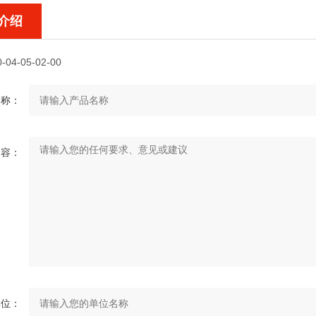
介绍
-04-05-02-00
名称：
内容：
单位：