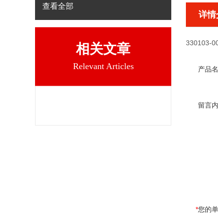
查看全部
详情
330103-00
相关文章
Relevant Articles
产品
留言
*
您的