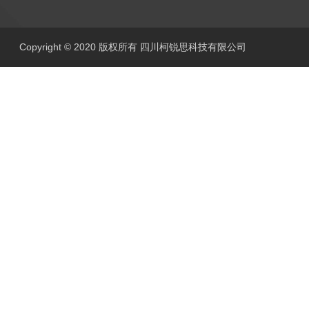
Copyright © 2020 版权所有 四川柯锐思科技有限公司