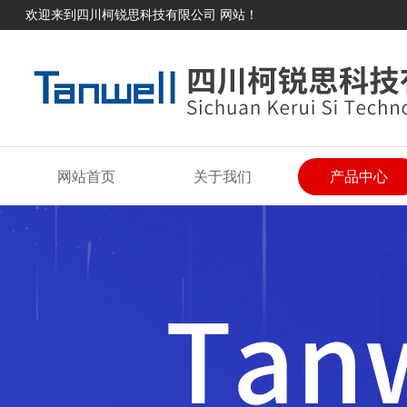
欢迎来到四川柯锐思科技有限公司 网站！
网站首页
关于我们
产品中心