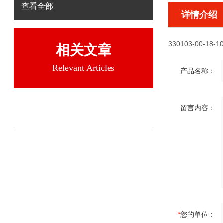
查看全部
详情介绍
330103-00-18-10
相关文章
Relevant Articles
产品名称：
留言内容：
*
您的单位：