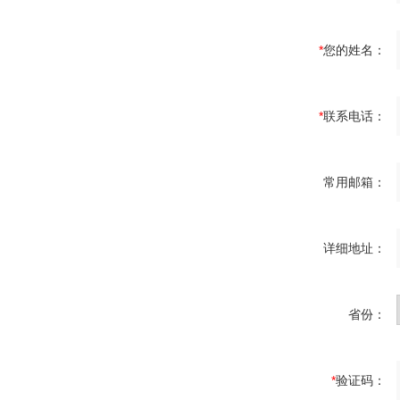
*
您的姓名：
*
联系电话：
常用邮箱：
详细地址：
省份：
*
验证码：