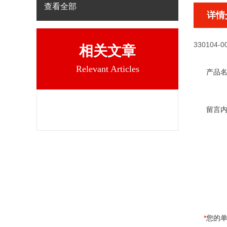
查看全部
详情
330104-0
相关文章
Relevant Articles
产品
留言
*
您的