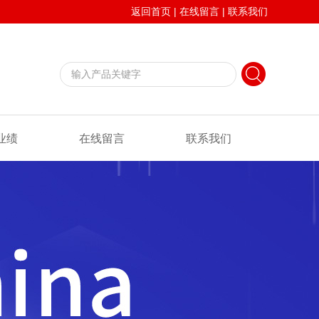
返回首页
|
在线留言
|
联系我们
业绩
在线留言
联系我们