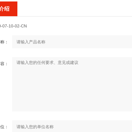
介绍
0-07-10-02-CN
名称：
内容：
单位：