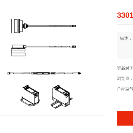
3301
描述：
更新时间：2
浏览量：
产品型号：3