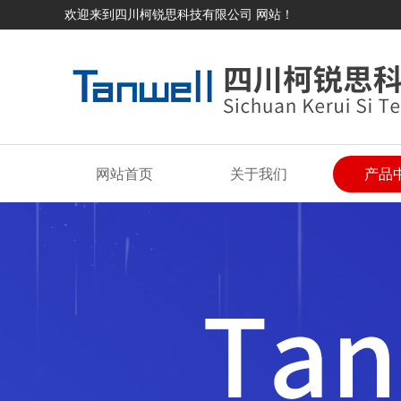
欢迎来到四川柯锐思科技有限公司 网站！
网站首页
关于我们
产品