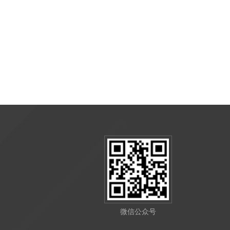
微信公众号