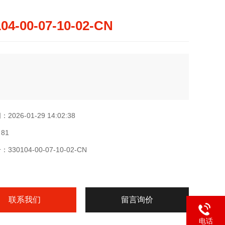
04-00-07-10-02-CN
026-01-29 14:02:38
81
30104-00-07-10-02-CN
联系我们
留言询价
电话