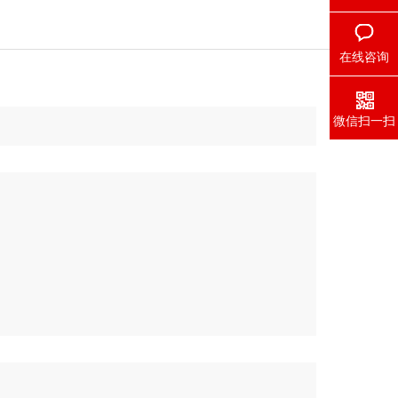
在线咨询
微信扫一扫