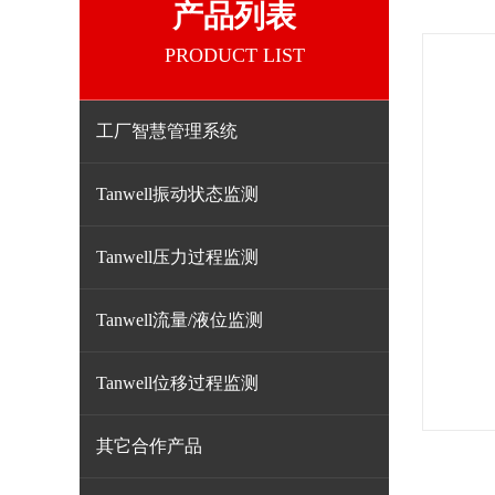
产品列表
PRODUCT LIST
工厂智慧管理系统
Tanwell振动状态监测
Tanwell压力过程监测
Tanwell流量/液位监测
Tanwell位移过程监测
其它合作产品