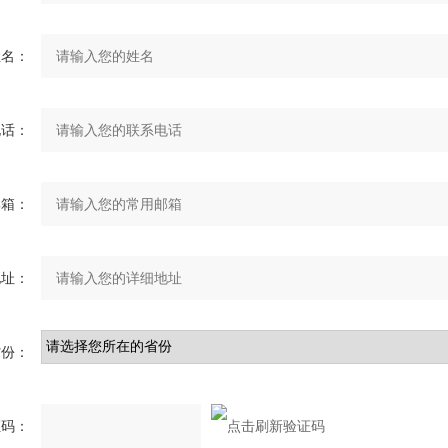
姓名：
电话：
邮箱：
地址：
省份：
证码：