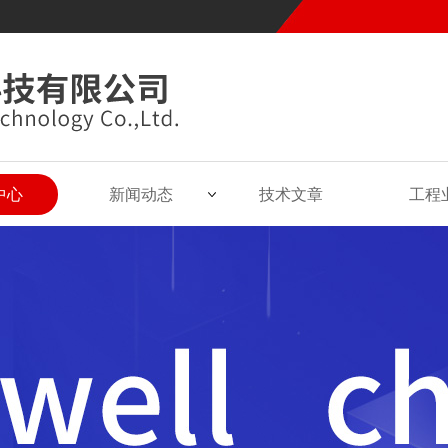
中心
新闻动态
技术文章
工程