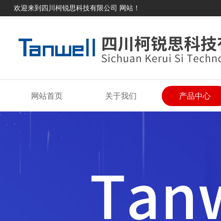
欢迎来到四川柯锐思科技有限公司 网站！
网站首页
关于我们
产品中心