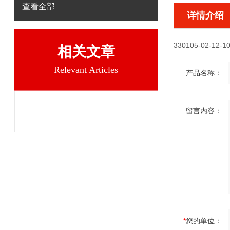
查看全部
详情介绍
330105-02-12-10
相关文章
Relevant Articles
产品名称：
留言内容：
*
您的单位：