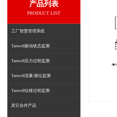
产品列表
PRODUCT LIST
工厂智慧管理系统
Tanwell振动状态监测
Tanwell压力过程监测
Tanwell流量/液位监测
Tanwell位移过程监测
其它合作产品