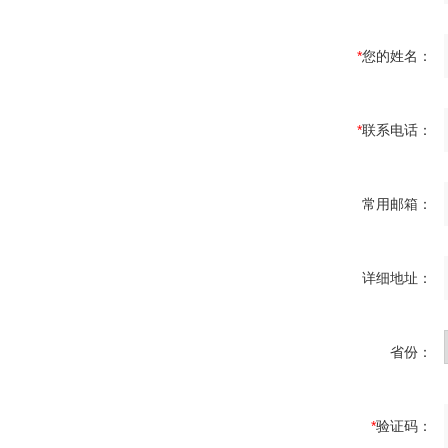
*
您的姓名：
*
联系电话：
常用邮箱：
详细地址：
省份：
*
验证码：