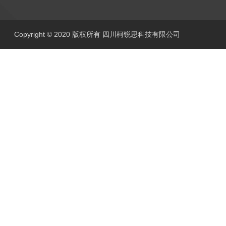
Copyright © 2020 版权所有 四川柯锐思科技有限公司