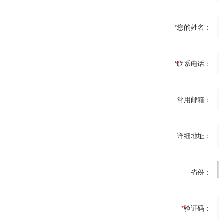
*
您的姓名：
*
联系电话：
常用邮箱：
详细地址：
省份：
*
验证码：