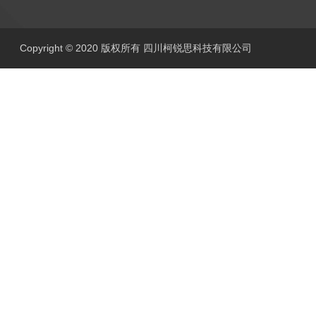
Copyright © 2020 版权所有 四川柯锐思科技有限公司