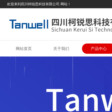
欢迎来到四川柯锐思科技有限公司 网站！
网站首页
关于我们
产品中心