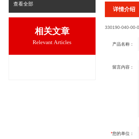
查看全部
详情介绍
330190-040-00-
相关文章
Relevant Articles
产品名称：
留言内容：
*
您的单位：