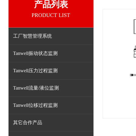
产品列表
PRODUCT LIST
工厂智慧管理系统
Tanwell振动状态监测
Tanwell压力过程监测
Tanwell流量/液位监测
Tanwell位移过程监测
其它合作产品