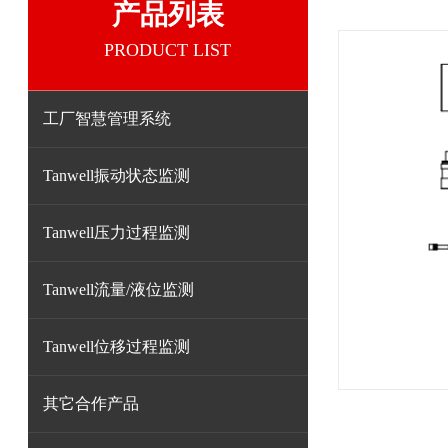
产品列表
PRODUCT LIST
工厂智慧管理系统
Tanwell振动状态监测
Tanwell压力过程监测
Tanwell流量/液位监测
Tanwell位移过程监测
其它合作产品