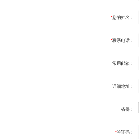
*
您的姓名：
*
联系电话：
常用邮箱：
详细地址：
省份：
*
验证码：