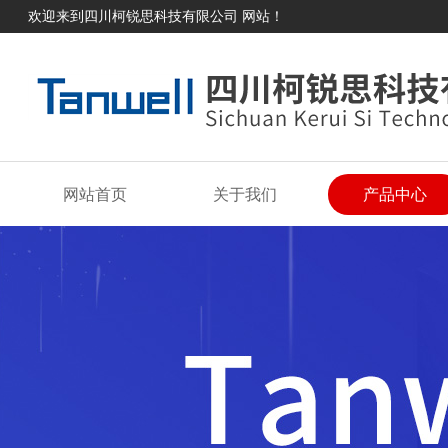
欢迎来到四川柯锐思科技有限公司 网站！
网站首页
关于我们
产品中心