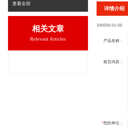
查看全部
详情介绍
330500-01-00
相关文章
Relevant Articles
产品名称：
留言内容：
*
您的单位：