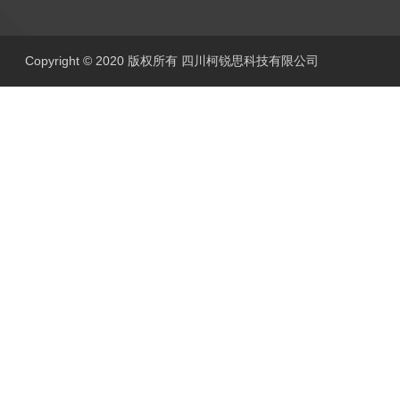
Copyright © 2020 版权所有 四川柯锐思科技有限公司