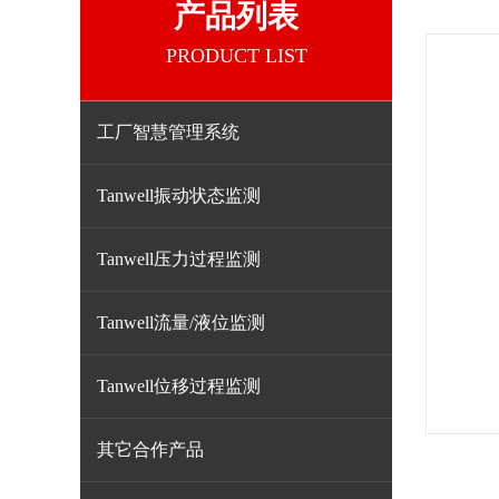
产品列表
PRODUCT LIST
工厂智慧管理系统
Tanwell振动状态监测
Tanwell压力过程监测
Tanwell流量/液位监测
Tanwell位移过程监测
其它合作产品