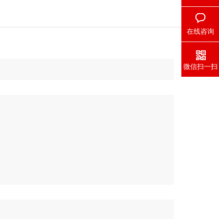
在线咨询
微信扫一扫