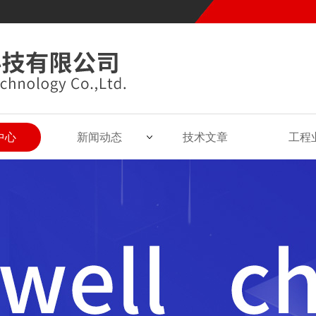
中心
新闻动态
技术文章
工程