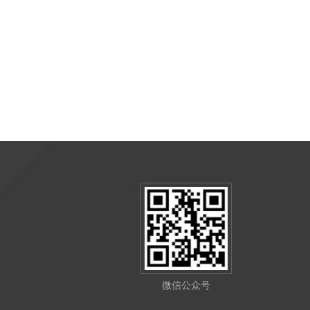
微信公众号