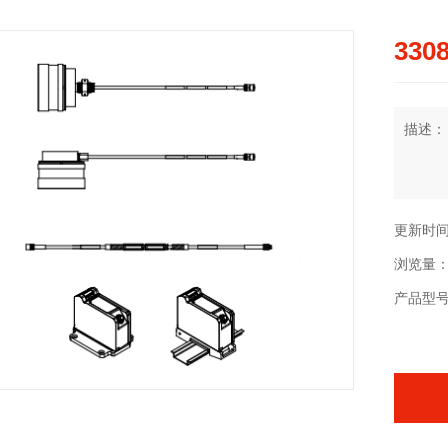
3308
描述：
更新时间：2
浏览量：
产品型号：3