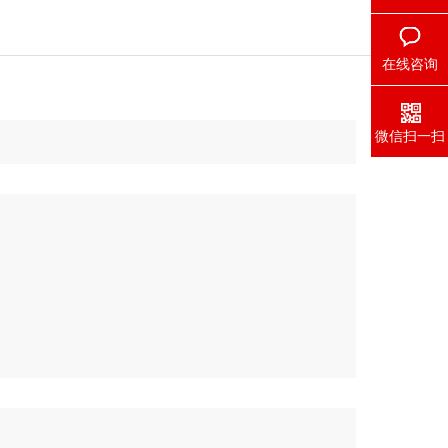
在线咨询
微信扫一扫