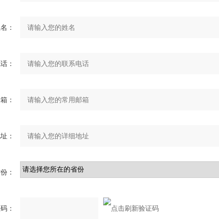
姓名：
电话：
邮箱：
地址：
省份：
证码：