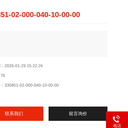
51-02-000-040-10-00-00
026-01-29 15:22:26
76
30851-02-000-040-10-00-00
联系我们
留言询价
电话