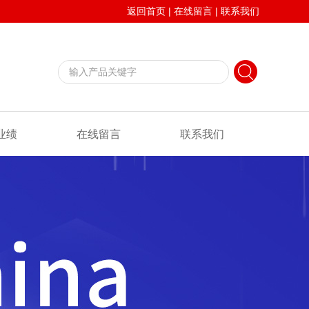
返回首页
|
在线留言
|
联系我们
业绩
在线留言
联系我们