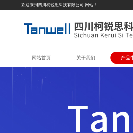
欢迎来到四川柯锐思科技有限公司 网站！
网站首页
关于我们
产品