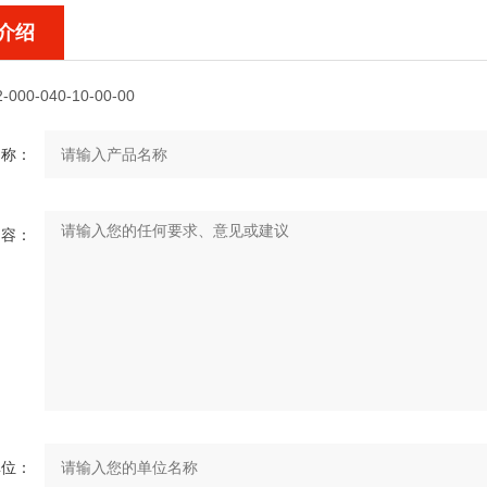
介绍
-000-040-10-00-00
名称：
内容：
单位：