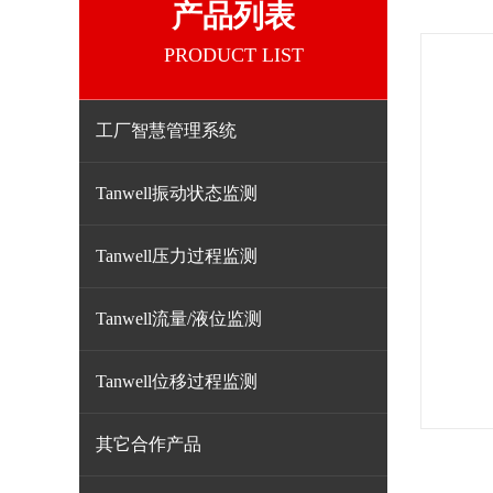
产品列表
PRODUCT LIST
工厂智慧管理系统
Tanwell振动状态监测
Tanwell压力过程监测
Tanwell流量/液位监测
Tanwell位移过程监测
其它合作产品