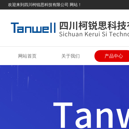
欢迎来到四川柯锐思科技有限公司 网站！
网站首页
关于我们
产品中心