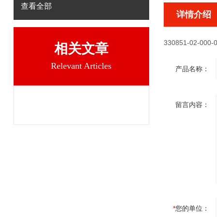
查看全部
详情介绍
330851-02-000-0
相关文章
Relevant Articles
产品名称：
留言内容：
*
您的单位：