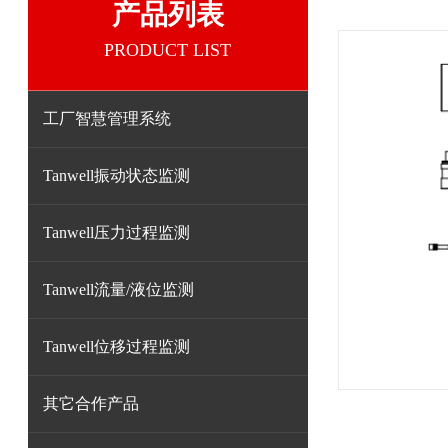
产品列表
PRODUCT LIST
工厂智慧管理系统
Tanwell振动状态监测
Tanwell压力过程监测
Tanwell流量/液位监测
Tanwell位移过程监测
其它合作产品