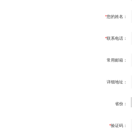
*
您的姓名：
*
联系电话：
常用邮箱：
详细地址：
省份：
*
验证码：