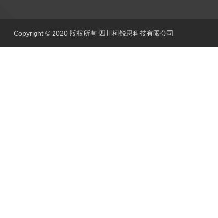
Copyright © 2020 版权所有 四川柯锐思科技有限公司