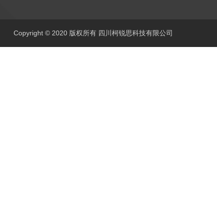
Copyright © 2020 版权所有 四川柯锐思科技有限公司