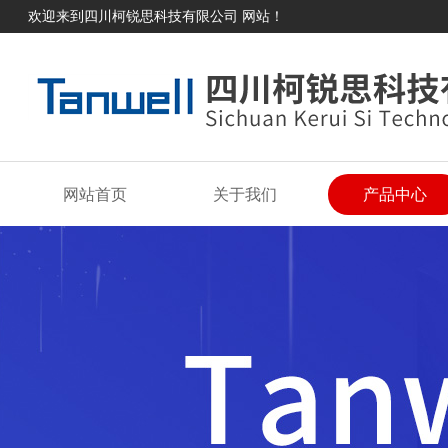
欢迎来到四川柯锐思科技有限公司 网站！
网站首页
关于我们
产品中心