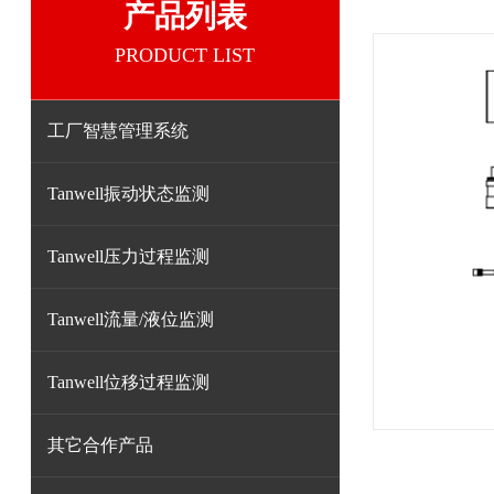
产品列表
PRODUCT LIST
工厂智慧管理系统
Tanwell振动状态监测
Tanwell压力过程监测
Tanwell流量/液位监测
Tanwell位移过程监测
其它合作产品