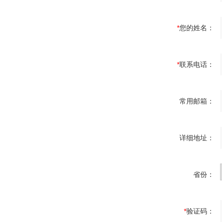
*
您的姓名：
*
联系电话：
常用邮箱：
详细地址：
省份：
*
验证码：