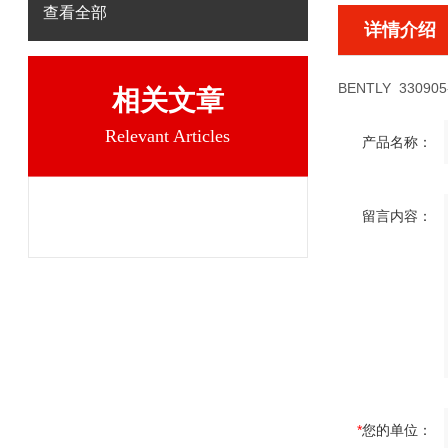
查看全部
详情介绍
BENTLY 330905-
相关文章
Relevant Articles
产品名称：
留言内容：
*
您的单位：