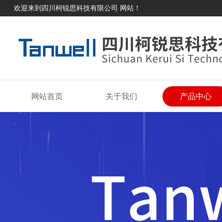
欢迎来到四川柯锐思科技有限公司 网站！
网站首页
关于我们
产品中心