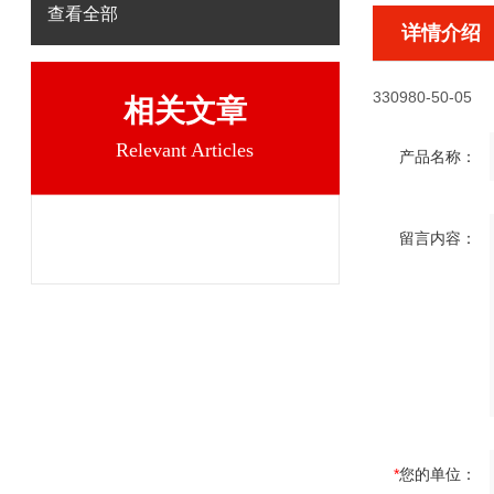
查看全部
详情介绍
330980-50-05
相关文章
Relevant Articles
产品名称：
留言内容：
*
您的单位：