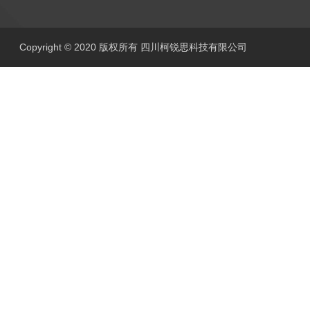
Copyright © 2020 版权所有 四川柯锐思科技有限公司