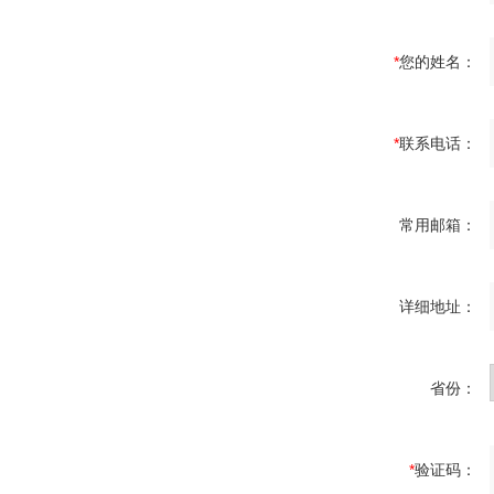
*
您的姓名：
*
联系电话：
常用邮箱：
详细地址：
省份：
*
验证码：