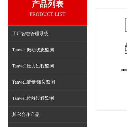
产品列表
PRODUCT LIST
工厂智慧管理系统
Tanwell振动状态监测
Tanwell压力过程监测
Tanwell流量/液位监测
Tanwell位移过程监测
其它合作产品