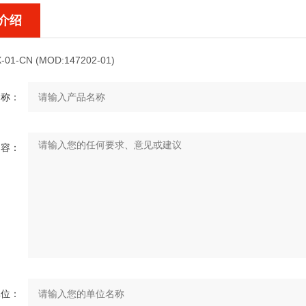
介绍
X-01-CN (MOD:147202-01)
名称：
内容：
单位：