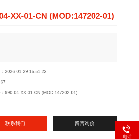
-04-XX-01-CN (MOD:147202-01)
026-01-29 15:51:22
67
90-04-XX-01-CN (MOD:147202-01)
联系我们
留言询价
电话