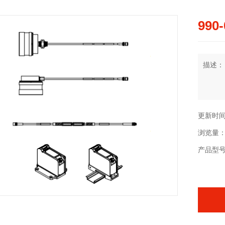
990
描述：
更新时间：2
浏览量：
产品型号：9