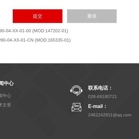
90-04-XX-01-00 (MOD:147202-01)
990-04-XX-01-CN (MOD:165335-01)
闻中心
联系电话：
闻中心
028-69180721
术文章
E-mail：
2462242811@qq.com