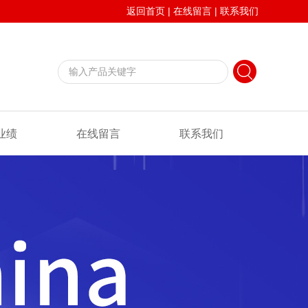
返回首页
|
在线留言
|
联系我们
业绩
在线留言
联系我们