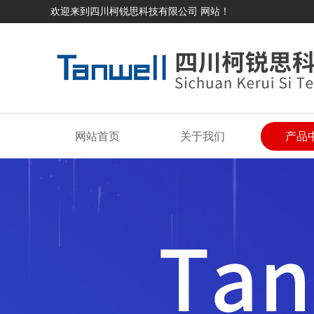
欢迎来到四川柯锐思科技有限公司 网站！
网站首页
关于我们
产品