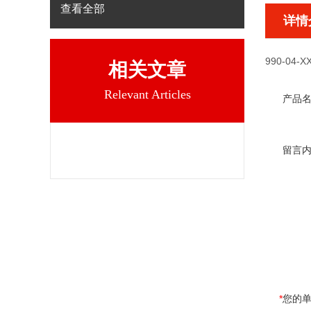
查看全部
详情
990-04-X
相关文章
Relevant Articles
产品
留言
*
您的