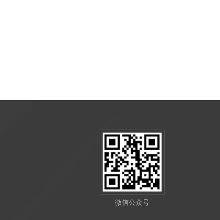
微信公众号