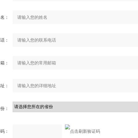
姓名：
电话：
邮箱：
地址：
省份：
证码：