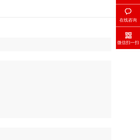
在线咨询
微信扫一扫