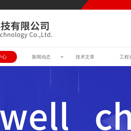
中心
新闻动态
技术文章
工程