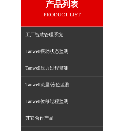
产品列表
PRODUCT LIST
工厂智慧管理系统
Tanwell振动状态监测
Tanwell压力过程监测
Tanwell流量/液位监测
Tanwell位移过程监测
其它合作产品