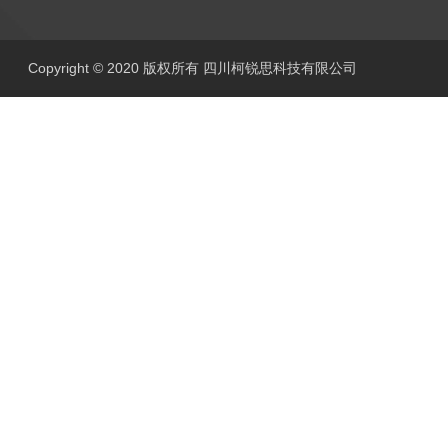
Copyright © 2020 版权所有 四川柯锐思科技有限公司