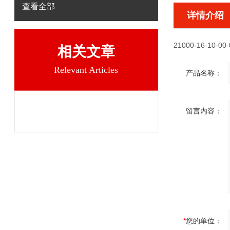
查看全部
详情介绍
21000-16-10-00-
相关文章
Relevant Articles
产品名称：
留言内容：
*
您的单位：