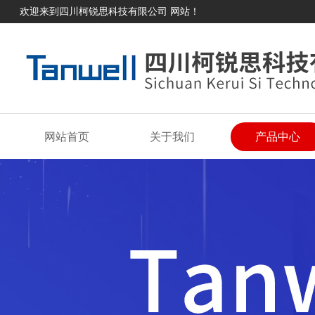
欢迎来到四川柯锐思科技有限公司 网站！
网站首页
关于我们
产品中心