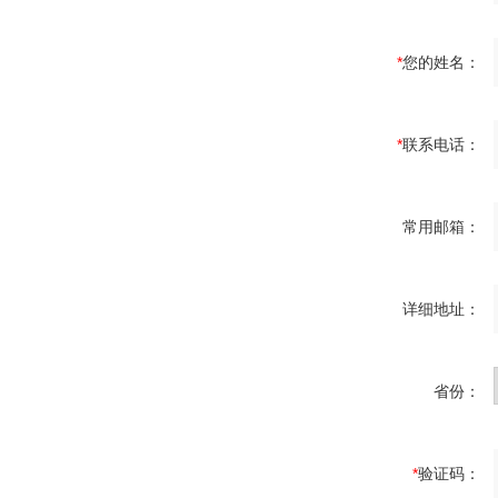
*
您的姓名：
*
联系电话：
常用邮箱：
详细地址：
省份：
*
验证码：