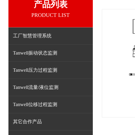
产品列表
PRODUCT LIST
工厂智慧管理系统
Tanwell振动状态监测
Tanwell压力过程监测
Tanwell流量/液位监测
Tanwell位移过程监测
其它合作产品