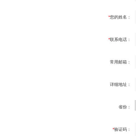
*
您的姓名：
*
联系电话：
常用邮箱：
详细地址：
省份：
*
验证码：