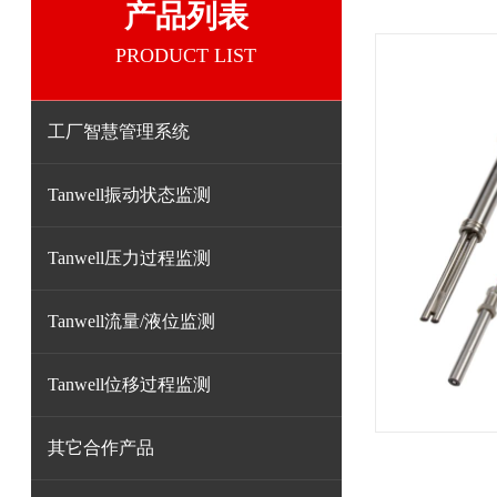
产品列表
PRODUCT LIST
工厂智慧管理系统
Tanwell振动状态监测
Tanwell压力过程监测
Tanwell流量/液位监测
Tanwell位移过程监测
其它合作产品