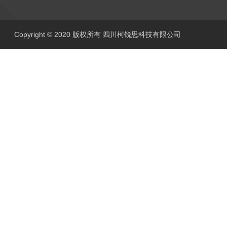
Copyright © 2020 版权所有 四川柯锐思科技有限公司