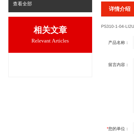
查看全部
详情介绍
PS310-1-04-LI2
相关文章
Relevant Articles
产品名称：
留言内容：
*
您的单位：