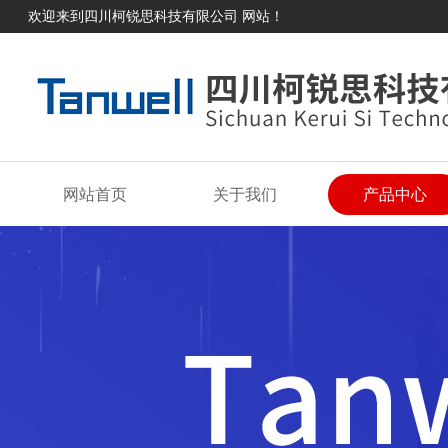
欢迎来到四川柯锐思科技有限公司 网站！
网站首页
关于我们
产品中心