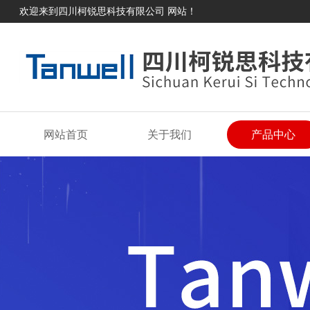
欢迎来到四川柯锐思科技有限公司 网站！
网站首页
关于我们
产品中心