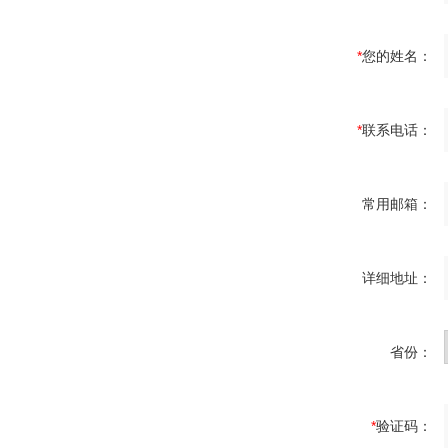
*
您的姓名：
*
联系电话：
常用邮箱：
详细地址：
省份：
*
验证码：