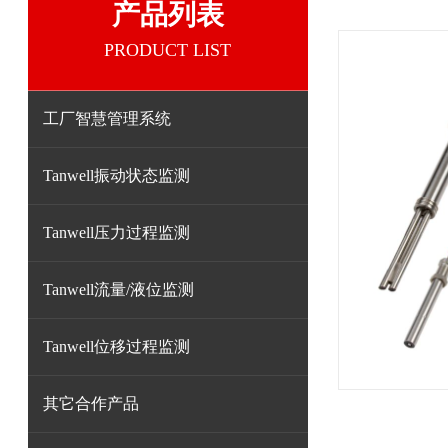
产品列表
PRODUCT LIST
工厂智慧管理系统
Tanwell振动状态监测
Tanwell压力过程监测
Tanwell流量/液位监测
Tanwell位移过程监测
其它合作产品