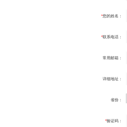
*
您的姓名：
*
联系电话：
常用邮箱：
详细地址：
省份：
*
验证码：