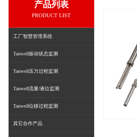
产品列表
PRODUCT LIST
工厂智慧管理系统
Tanwell振动状态监测
Tanwell压力过程监测
Tanwell流量/液位监测
Tanwell位移过程监测
其它合作产品