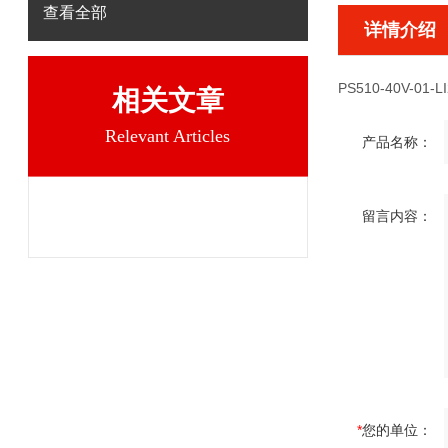
查看全部
详情介绍
PS510-40V-01-L
相关文章
Relevant Articles
产品名称：
留言内容：
*
您的单位：