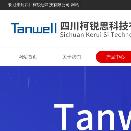
欢迎来到四川柯锐思科技有限公司 网站！
网站首页
关于我们
产品中心