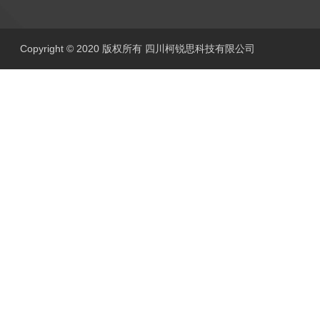
Copyright © 2020 版权所有 四川柯锐思科技有限公司