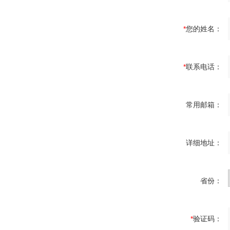
*
您的姓名：
*
联系电话：
常用邮箱：
详细地址：
省份：
*
验证码：