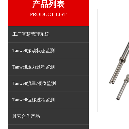
产品列表
PRODUCT LIST
工厂智慧管理系统
Tanwell振动状态监测
Tanwell压力过程监测
Tanwell流量/液位监测
Tanwell位移过程监测
其它合作产品