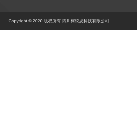
Copyright © 2020 版权所有 四川柯锐思科技有限公司