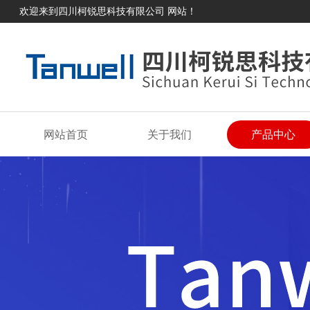
欢迎来到四川柯锐思科技有限公司 网站！
网站首页
关于我们
产品中心