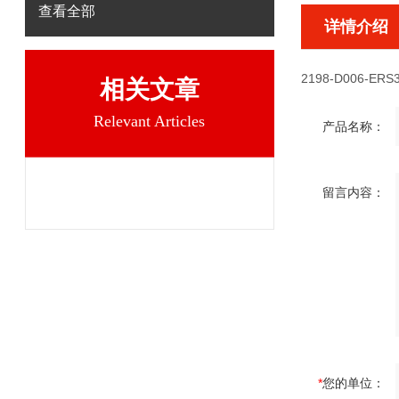
查看全部
详情介绍
2198-D006-ERS
相关文章
Relevant Articles
产品名称：
留言内容：
*
您的单位：