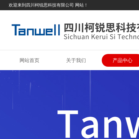
欢迎来到四川柯锐思科技有限公司 网站！
网站首页
关于我们
产品中心