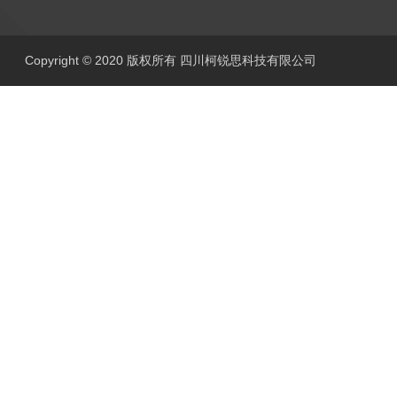
Copyright © 2020 版权所有 四川柯锐思科技有限公司