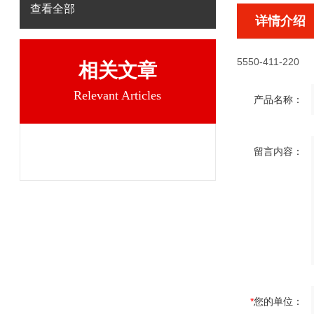
查看全部
详情介绍
5550-411-220
相关文章
Relevant Articles
产品名称：
留言内容：
*
您的单位：