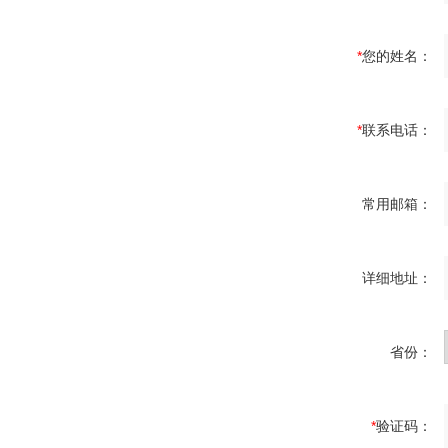
*
您的姓名：
*
联系电话：
常用邮箱：
详细地址：
省份：
*
验证码：