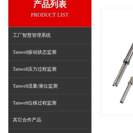
产品列表
PRODUCT LIST
工厂智慧管理系统
Tanwell振动状态监测
Tanwell压力过程监测
Tanwell流量/液位监测
Tanwell位移过程监测
其它合作产品