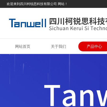
欢迎来到四川柯锐思科技有限公司 网站！
网站首页
关于我们
产品中心