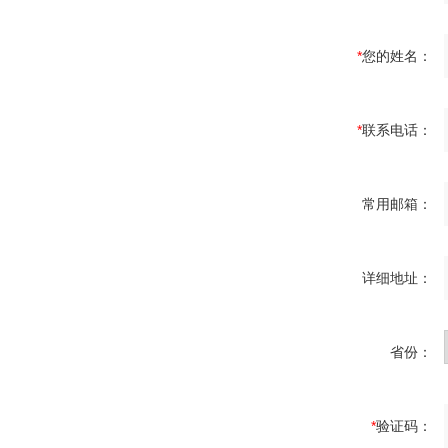
*
您的姓名：
*
联系电话：
常用邮箱：
详细地址：
省份：
*
验证码：