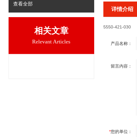
查看全部
详情介绍
5550-421-030
相关文章
Relevant Articles
产品名称：
留言内容：
*
您的单位：