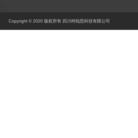
Copyright © 2020 版权所有 四川柯锐思科技有限公司