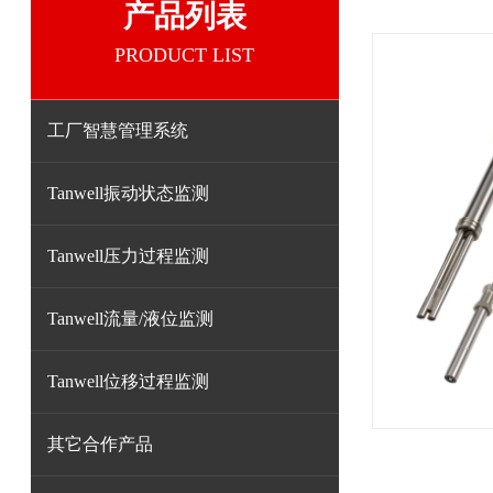
产品列表
PRODUCT LIST
工厂智慧管理系统
Tanwell振动状态监测
Tanwell压力过程监测
Tanwell流量/液位监测
Tanwell位移过程监测
其它合作产品