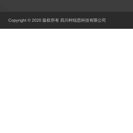
Copyright © 2020 版权所有 四川柯锐思科技有限公司