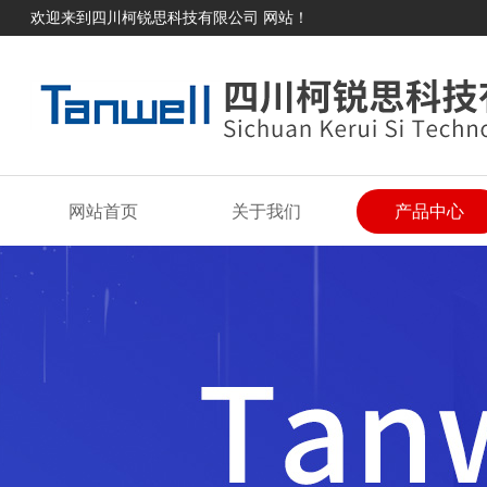
欢迎来到四川柯锐思科技有限公司 网站！
网站首页
关于我们
产品中心