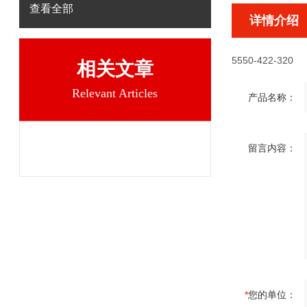
查看全部
详情介绍
5550-422-320
相关文章
Relevant Articles
产品名称：
留言内容：
*
您的单位：