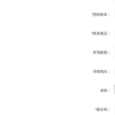
*
您的姓名：
*
联系电话：
常用邮箱：
详细地址：
省份：
*
验证码：