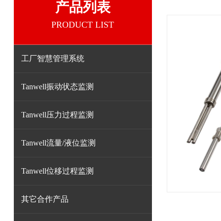
产品列表
PRODUCT LIST
工厂智慧管理系统
Tanwell振动状态监测
Tanwell压力过程监测
Tanwell流量/液位监测
Tanwell位移过程监测
其它合作产品