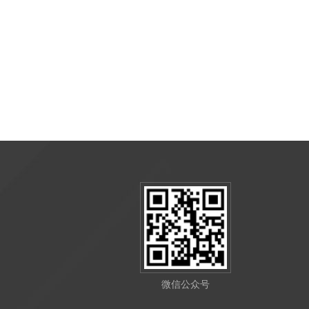
微信公众号