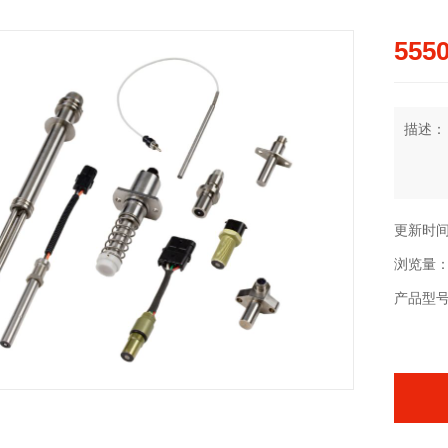
555
描述：
更新时间：2
浏览量：
产品型号：