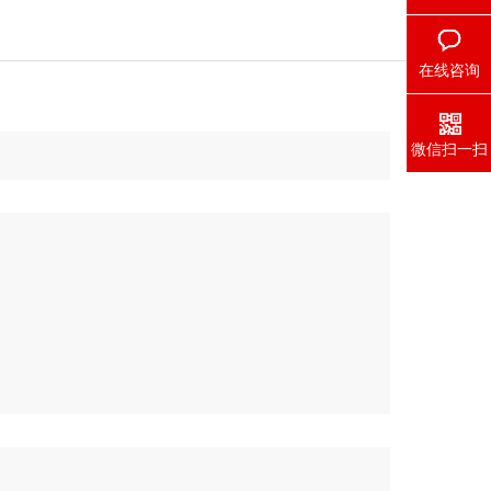
在线咨询
微信扫一扫