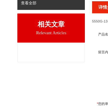
查看全部
详情
5550G-13
相关文章
Relevant Articles
产品
留言
*
您的