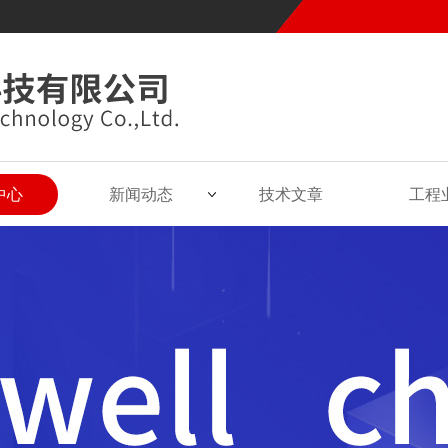
中心
新闻动态
技术文章
工程