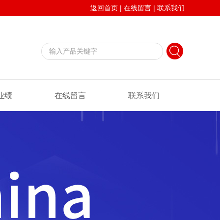
返回首页
|
在线留言
|
联系我们
业绩
在线留言
联系我们