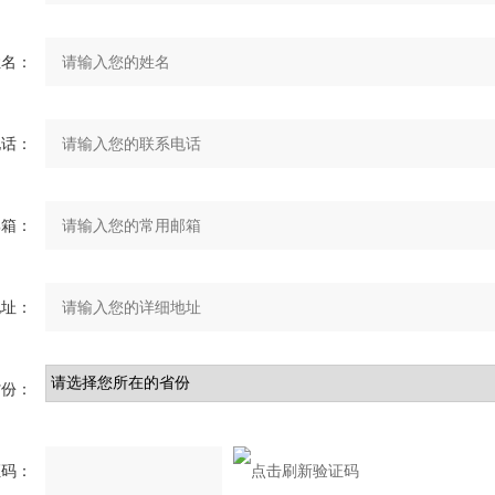
姓名：
电话：
邮箱：
地址：
省份：
证码：