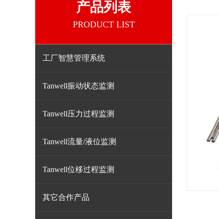
产品列表
PRODUCT LIST
工厂智慧管理系统
Tanwell振动状态监测
Tanwell压力过程监测
Tanwell流量/液位监测
Tanwell位移过程监测
其它合作产品