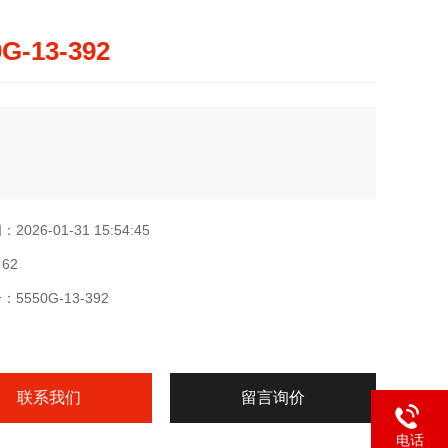
0G-13-392
026-01-31 15:54:45
62
5550G-13-392
联系我们
留言询价
电话