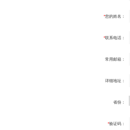
*
您的姓名：
*
联系电话：
常用邮箱：
详细地址：
省份：
*
验证码：