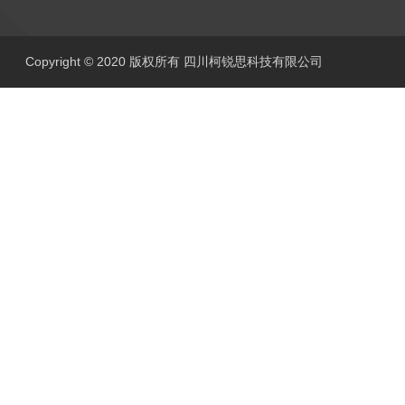
Copyright © 2020 版权所有 四川柯锐思科技有限公司