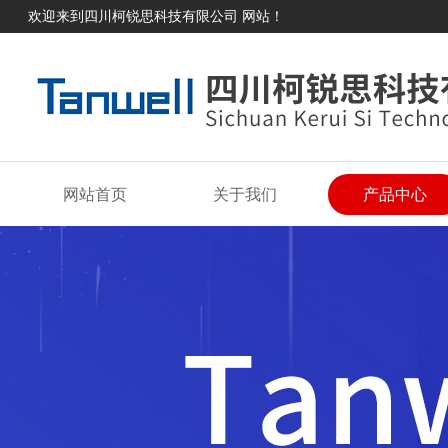
欢迎来到四川柯锐思科技有限公司 网站！
网站首页
关于我们
产品中心