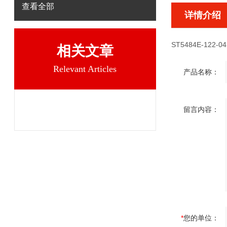
查看全部
详情介绍
ST5484E-122-04
相关文章
Relevant Articles
产品名称：
留言内容：
*
您的单位：