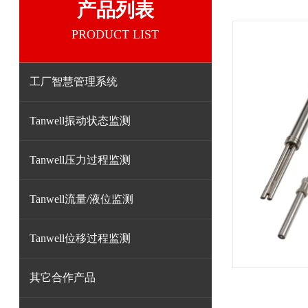
产品列表
PRODUCT LIST
工厂智慧管理系统
Tanwell振动状态监测
Tanwell压力过程监测
Tanwell流量/液位监测
Tanwell位移过程监测
其它合作产品