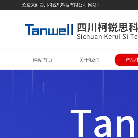
欢迎来到四川柯锐思科技有限公司 网站！
网站首页
关于我们
产品