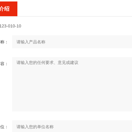
介绍
123-010-10
名称：
内容：
单位：