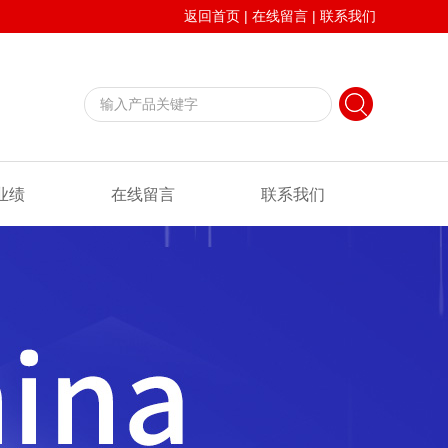
返回首页
|
在线留言
|
联系我们
业绩
在线留言
联系我们