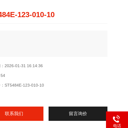
484E-123-010-10
026-01-31 16:14:36
54
ST5484E-123-010-10
联系我们
留言询价
电话