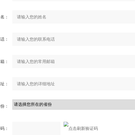
姓名：
电话：
邮箱：
地址：
省份：
证码：