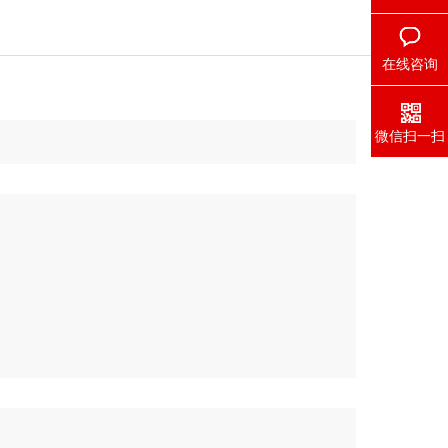
在线咨询
微信扫一扫