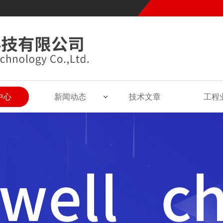
中心
新闻动态
技术文章
工程