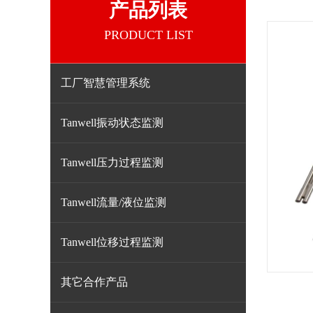
产品列表
PRODUCT LIST
工厂智慧管理系统
Tanwell振动状态监测
Tanwell压力过程监测
Tanwell流量/液位监测
Tanwell位移过程监测
其它合作产品