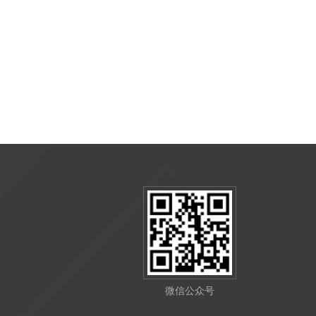
微信公众号