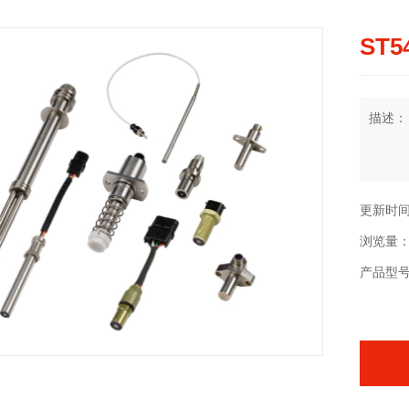
ST5
描述：
更新时间：2
浏览量：
产品型号：