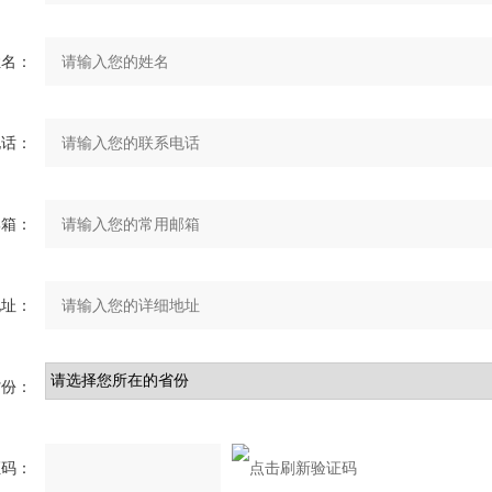
姓名：
电话：
邮箱：
地址：
省份：
证码：