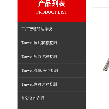
产品列表
PRODUCT LIST
工厂智慧管理系统
Tanwell振动状态监测
Tanwell压力过程监测
Tanwell流量/液位监测
Tanwell位移过程监测
其它合作产品