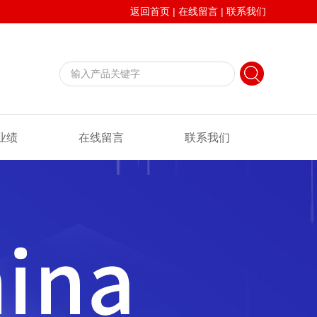
返回首页
|
在线留言
|
联系我们
业绩
在线留言
联系我们