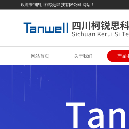
欢迎来到四川柯锐思科技有限公司 网站！
网站首页
关于我们
产品