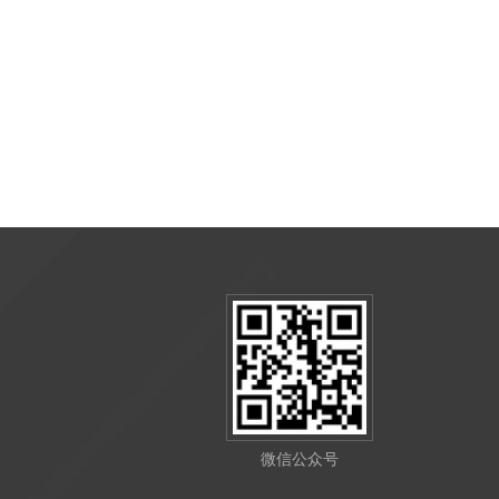
微信公众号