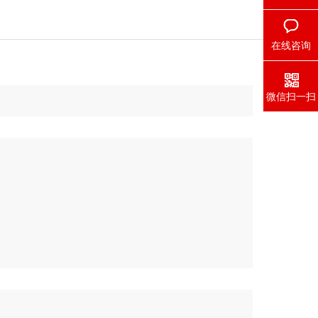
在线咨询
微信扫一扫