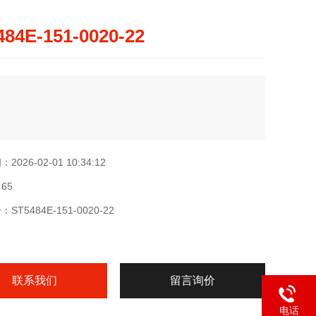
484E-151-0020-22
026-02-01 10:34:12
65
T5484E-151-0020-22
联系我们
留言询价
电话