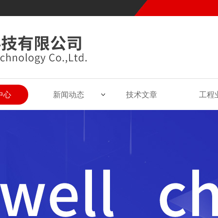
中心
新闻动态
技术文章
工程