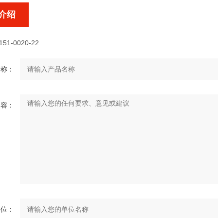
介绍
151-0020-22
名称：
内容：
单位：