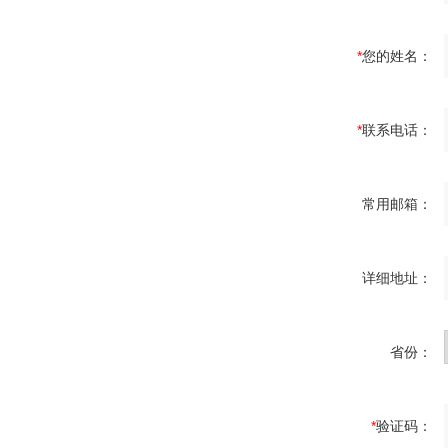
*
您的姓名：
*
联系电话：
常用邮箱：
详细地址：
省份：
*
验证码：