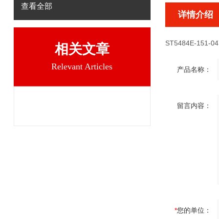
查看全部
详情介绍
ST5484E-151-04
相关文章
Relevant Articles
产品名称：
留言内容：
*
您的单位：