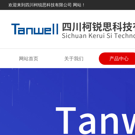
欢迎来到四川柯锐思科技有限公司 网站！
网站首页
关于我们
产品中心