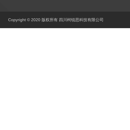
Copyright © 2020 版权所有 四川柯锐思科技有限公司