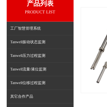
产品列表
PRODUCT LIST
工厂智慧管理系统
Tanwell振动状态监测
Tanwell压力过程监测
Tanwell流量/液位监测
Tanwell位移过程监测
其它合作产品