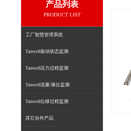
产品列表
PRODUCT LIST
工厂智慧管理系统
Tanwell振动状态监测
Tanwell压力过程监测
Tanwell流量/液位监测
Tanwell位移过程监测
其它合作产品