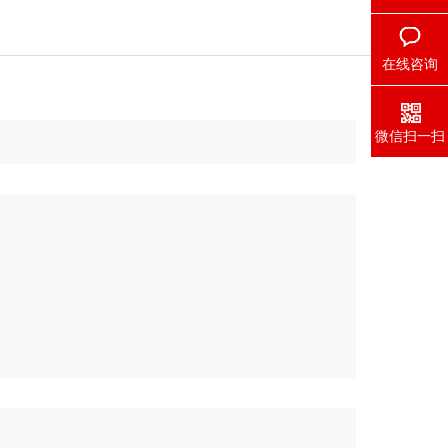
在线咨询
微信扫一扫