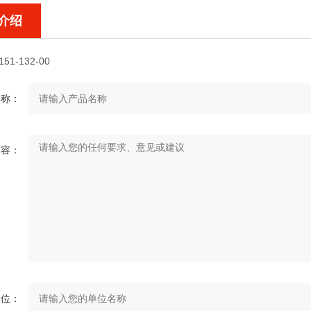
介绍
151-132-00
名称：
内容：
单位：