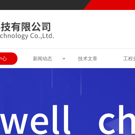
中心
新闻动态
技术文章
工程