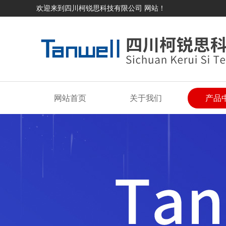
欢迎来到四川柯锐思科技有限公司 网站！
网站首页
关于我们
产品