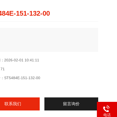
484E-151-132-00
026-02-01 10:41:11
71
ST5484E-151-132-00
联系我们
留言询价
电话