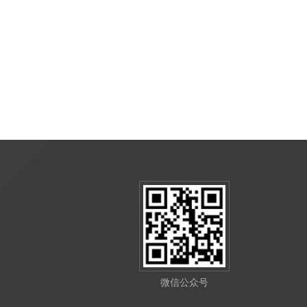
微信公众号