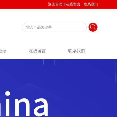
返回首页
|
在线留言
|
联系我们
业绩
在线留言
联系我们