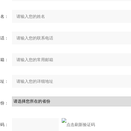
姓名：
电话：
邮箱：
地址：
省份：
证码：