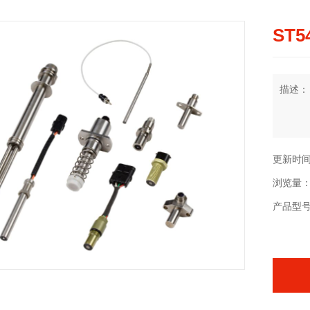
ST5
描述：
更新时间：2
浏览量：
产品型号：