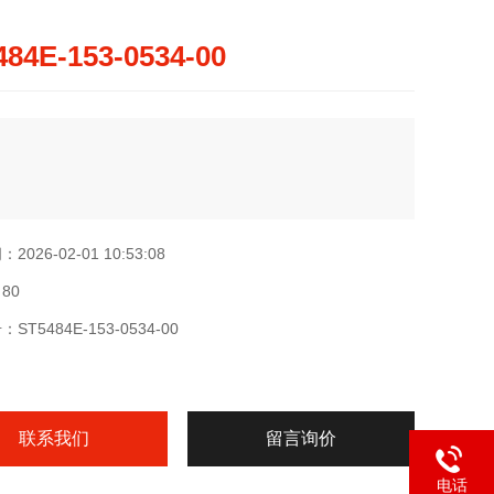
484E-153-0534-00
026-02-01 10:53:08
80
T5484E-153-0534-00
联系我们
留言询价
电话