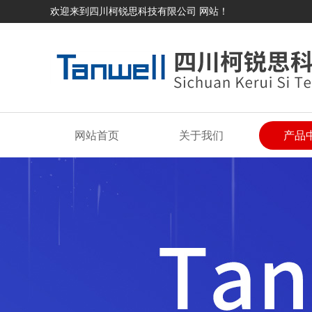
欢迎来到四川柯锐思科技有限公司 网站！
网站首页
关于我们
产品