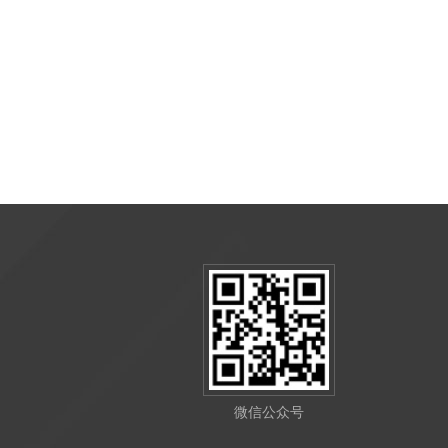
微信公众号