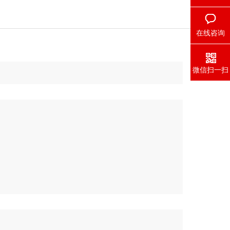
在线咨询
微信扫一扫