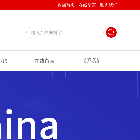
返回首页
|
在线留言
|
联系我们
业绩
在线留言
联系我们