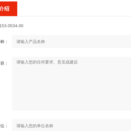
介绍
153-0534-00
名称：
内容：
单位：