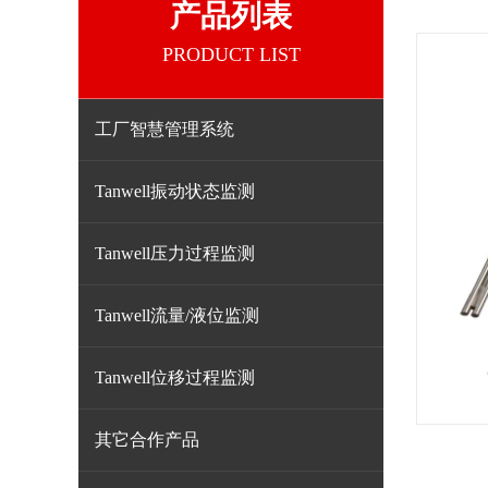
产品列表
PRODUCT LIST
工厂智慧管理系统
Tanwell振动状态监测
Tanwell压力过程监测
Tanwell流量/液位监测
Tanwell位移过程监测
其它合作产品