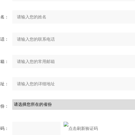
姓名：
电话：
邮箱：
地址：
省份：
证码：