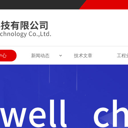
中心
新闻动态
技术文章
工程