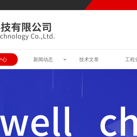
中心
新闻动态
技术文章
工程