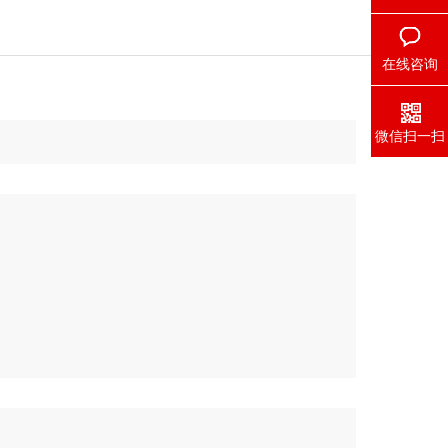
在线咨询
微信扫一扫