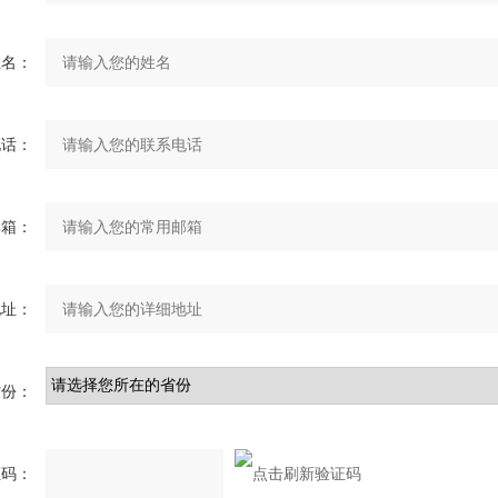
姓名：
电话：
邮箱：
地址：
省份：
证码：