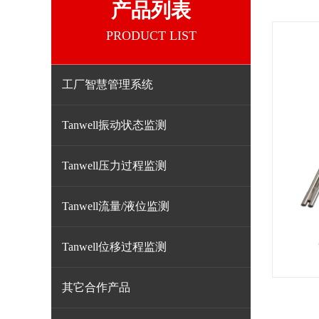
产品列表
PRODUCT LIST
工厂智慧管理系统
Tanwell振动状态监测
Tanwell压力过程监测
Tanwell流量/液位监测
Tanwell位移过程监测
其它合作产品