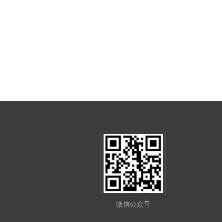
微信公众号