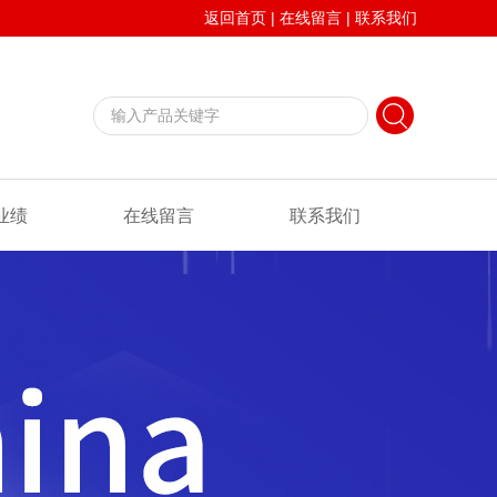
返回首页
|
在线留言
|
联系我们
业绩
在线留言
联系我们