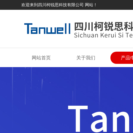
欢迎来到四川柯锐思科技有限公司 网站！
网站首页
关于我们
产品