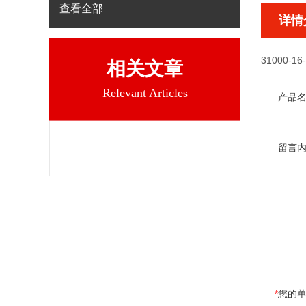
查看全部
详情
31000-16-
相关文章
Relevant Articles
产品
留言
*
您的