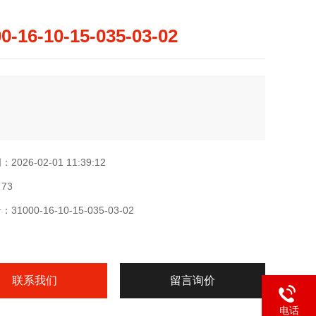
0-16-10-15-035-03-02
026-02-01 11:39:12
73
1000-16-10-15-035-03-02
联系我们
留言询价
电话