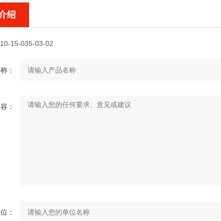
介绍
10-15-035-03-02
名称：
内容：
单位：