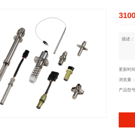
3100
描述：
更新时间：2
浏览量：
产品型号：3