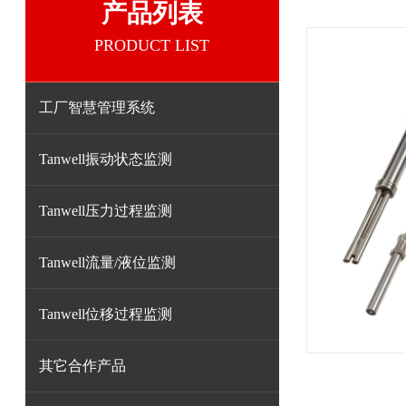
产品列表
PRODUCT LIST
工厂智慧管理系统
Tanwell振动状态监测
Tanwell压力过程监测
Tanwell流量/液位监测
Tanwell位移过程监测
其它合作产品