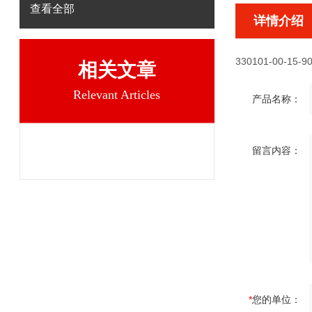
查看全部
详情介绍
330101-00-15-90
相关文章
Relevant Articles
产品名称：
留言内容：
*
您的单位：