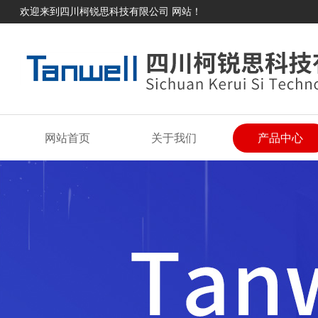
欢迎来到四川柯锐思科技有限公司 网站！
网站首页
关于我们
产品中心