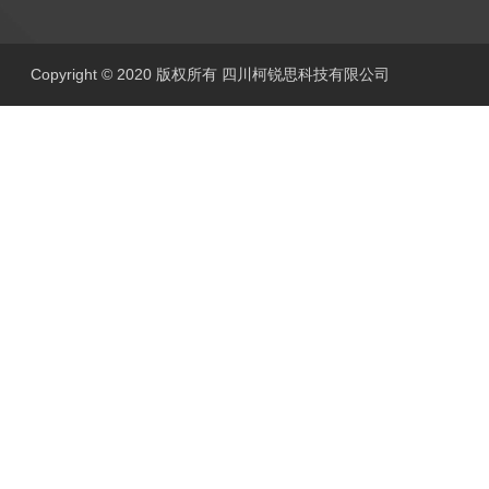
Copyright © 2020 版权所有 四川柯锐思科技有限公司