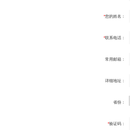
*
您的姓名：
*
联系电话：
常用邮箱：
详细地址：
省份：
*
验证码：