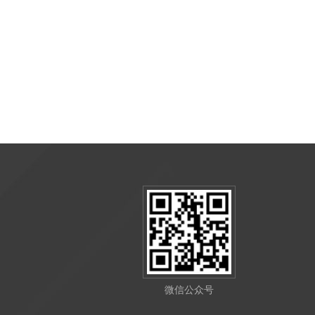
微信公众号