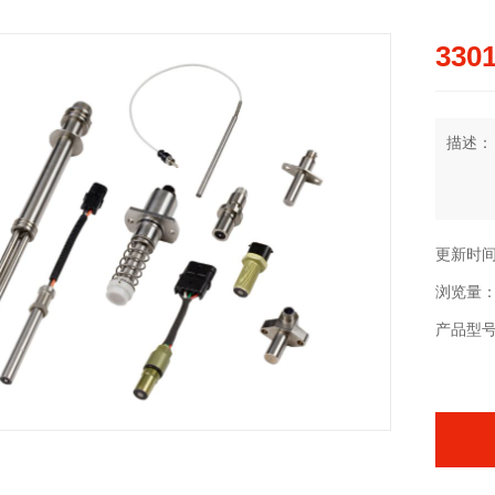
3301
描述：
更新时间：2
浏览量：
产品型号：3