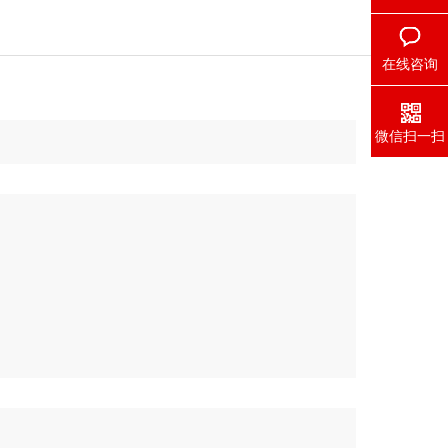
在线咨询
微信扫一扫