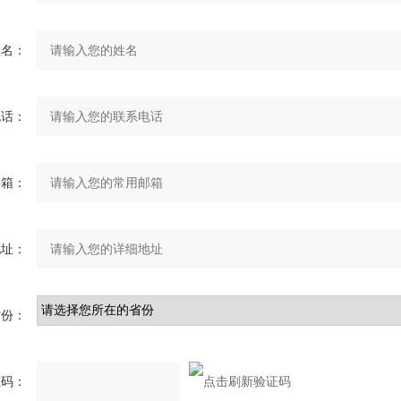
姓名：
电话：
邮箱：
地址：
省份：
证码：