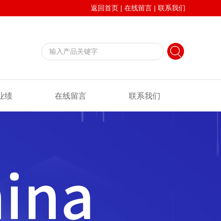
返回首页
|
在线留言
|
联系我们
业绩
在线留言
联系我们