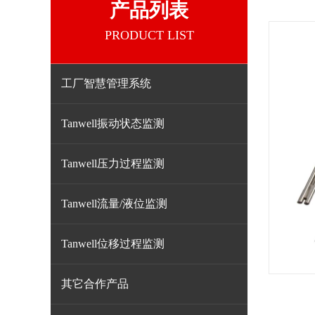
产品列表
PRODUCT LIST
工厂智慧管理系统
Tanwell振动状态监测
Tanwell压力过程监测
Tanwell流量/液位监测
Tanwell位移过程监测
其它合作产品