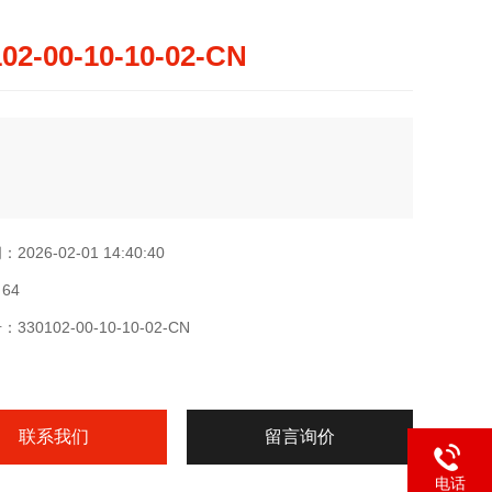
02-00-10-10-02-CN
026-02-01 14:40:40
64
30102-00-10-10-02-CN
联系我们
留言询价
电话