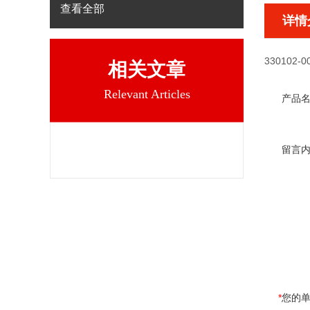
查看全部
详情
330102-0
相关文章
Relevant Articles
产品
留言
*
您的