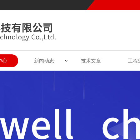
中心
新闻动态
技术文章
工程