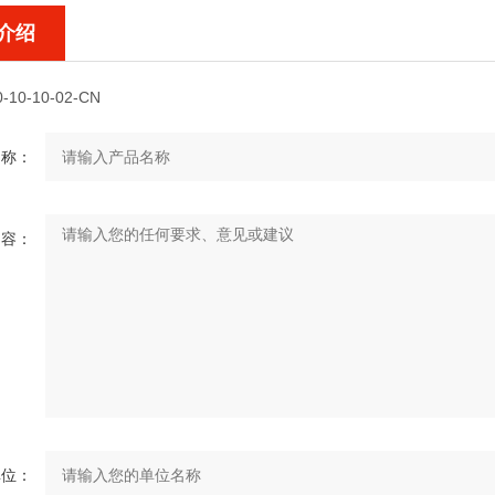
介绍
0-10-10-02-CN
名称：
内容：
单位：