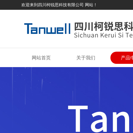
欢迎来到四川柯锐思科技有限公司 网站！
网站首页
关于我们
产品