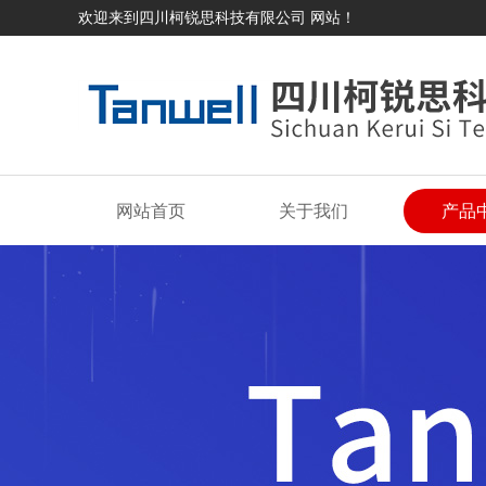
欢迎来到四川柯锐思科技有限公司 网站！
网站首页
关于我们
产品