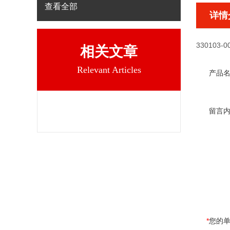
查看全部
详情
330103-00
相关文章
Relevant Articles
产品
留言
*
您的