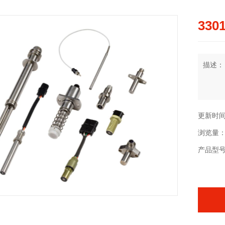
3301
描述：
更新时间：2
浏览量：
产品型号：3