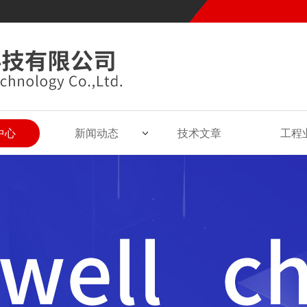
中心
新闻动态
技术文章
工程