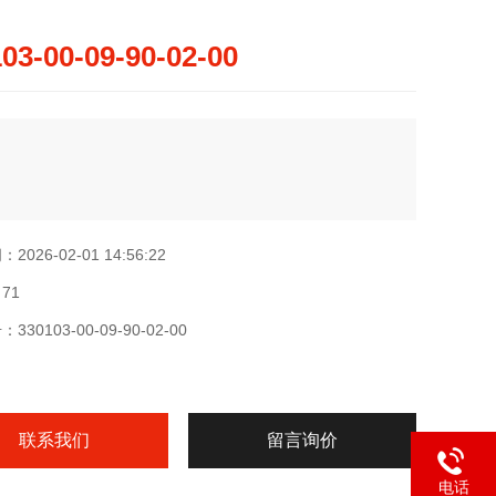
03-00-09-90-02-00
026-02-01 14:56:22
71
30103-00-09-90-02-00
联系我们
留言询价
电话