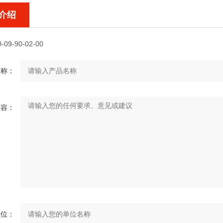
介绍
-09-90-02-00
名称：
内容：
单位：