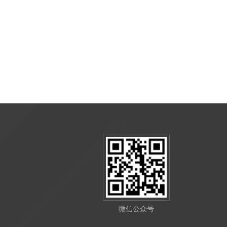
微信公众号