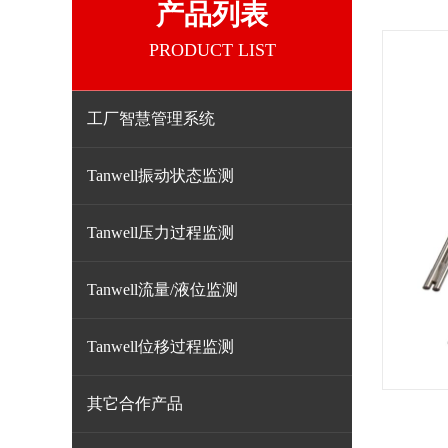
产品列表
PRODUCT LIST
工厂智慧管理系统
Tanwell振动状态监测
Tanwell压力过程监测
Tanwell流量/液位监测
Tanwell位移过程监测
其它合作产品