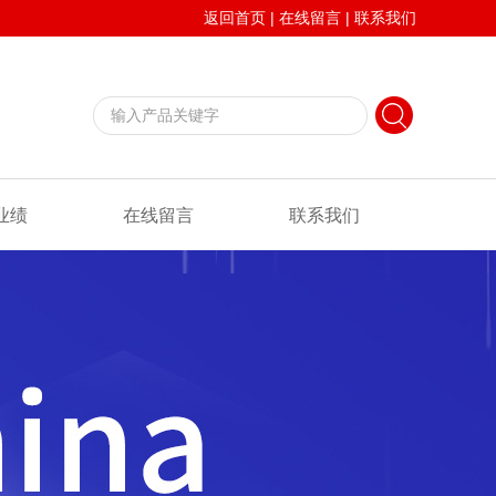
返回首页
|
在线留言
|
联系我们
业绩
在线留言
联系我们