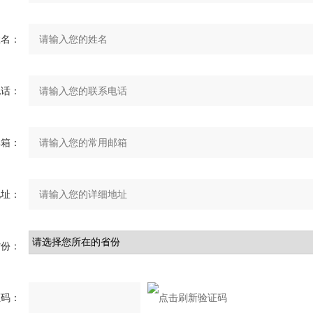
姓名：
电话：
邮箱：
地址：
省份：
证码：