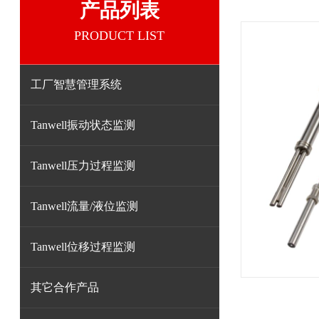
产品列表
PRODUCT LIST
工厂智慧管理系统
Tanwell振动状态监测
Tanwell压力过程监测
Tanwell流量/液位监测
Tanwell位移过程监测
其它合作产品