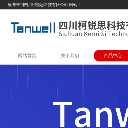
欢迎来到四川柯锐思科技有限公司 网站！
网站首页
关于我们
产品中心