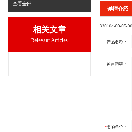
查看全部
详情介绍
330104-00-05-90
相关文章
Relevant Articles
产品名称：
留言内容：
*
您的单位：