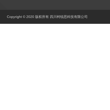
Copyright © 2020 版权所有 四川柯锐思科技有限公司