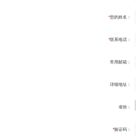
*
您的姓名：
*
联系电话：
常用邮箱：
详细地址：
省份：
*
验证码：