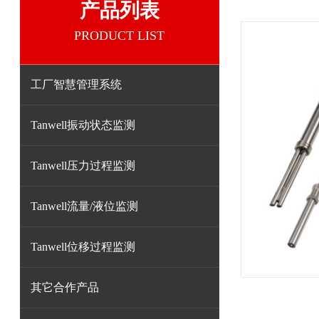
产品列表
PRODUCT LIST
工厂智慧管理系统
Tanwell振动状态监测
Tanwell压力过程监测
Tanwell流量/液位监测
Tanwell位移过程监测
其它合作产品