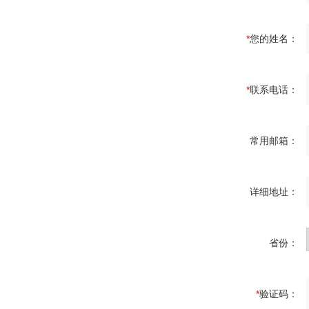
*
您的姓名：
*
联系电话：
常用邮箱：
详细地址：
省份：
*
验证码：