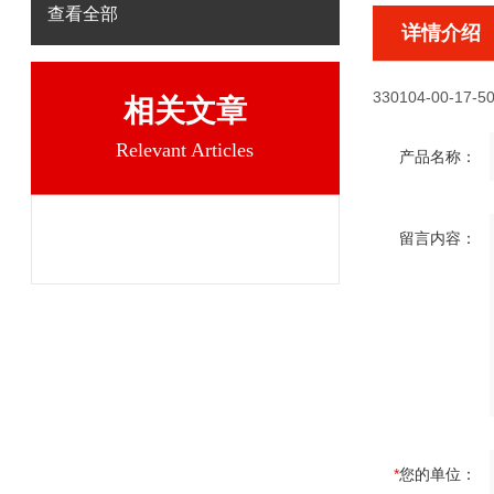
查看全部
详情介绍
330104-00-17-50
相关文章
Relevant Articles
产品名称：
留言内容：
*
您的单位：