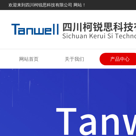
欢迎来到四川柯锐思科技有限公司 网站！
网站首页
关于我们
产品中心