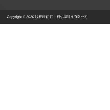
Copyright © 2020 版权所有 四川柯锐思科技有限公司