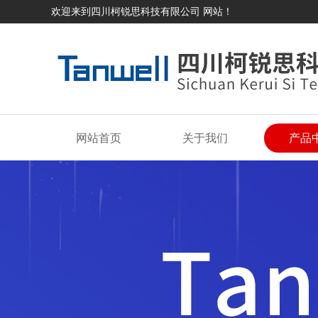
欢迎来到四川柯锐思科技有限公司 网站！
网站首页
关于我们
产品