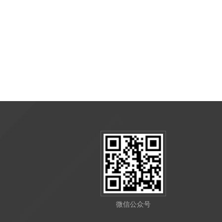
微信公众号