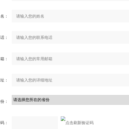
姓名：
电话：
邮箱：
地址：
省份：
证码：