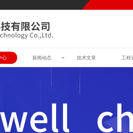
中心
新闻动态
技术文章
工程