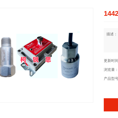
144
描述：
更新时间：2
浏览量：
产品型号：