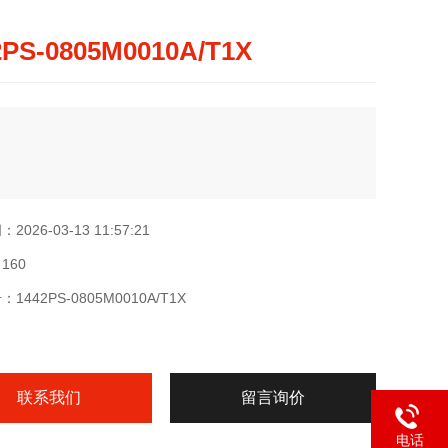
2PS-0805M0010A/T1X
026-03-13 11:57:21
160
1442PS-0805M0010A/T1X
联系我们
留言询价
电话