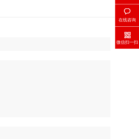
在线咨询
微信扫一扫