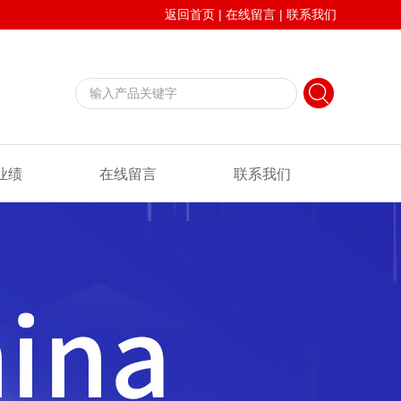
返回首页
|
在线留言
|
联系我们
业绩
在线留言
联系我们