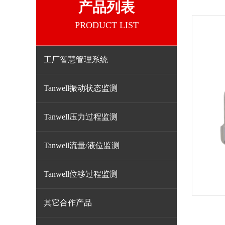
产品列表
PRODUCT LIST
工厂智慧管理系统
Tanwell振动状态监测
Tanwell压力过程监测
Tanwell流量/液位监测
Tanwell位移过程监测
其它合作产品