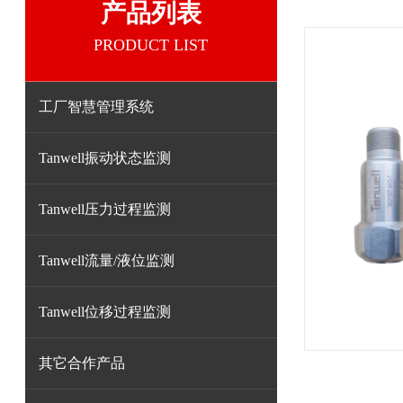
产品列表
PRODUCT LIST
工厂智慧管理系统
Tanwell振动状态监测
Tanwell压力过程监测
Tanwell流量/液位监测
Tanwell位移过程监测
其它合作产品