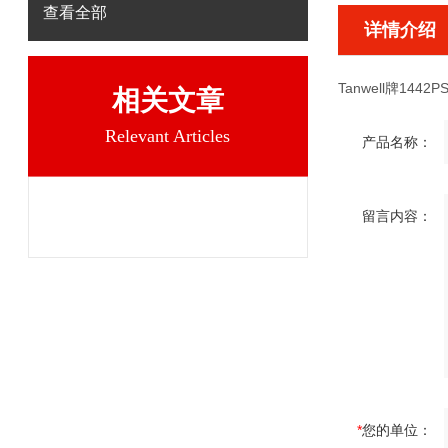
查看全部
详情介绍
Tanwell牌1442P
相关文章
Relevant Articles
产品名称：
留言内容：
*
您的单位：