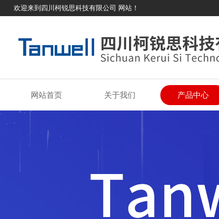
欢迎来到四川柯锐思科技有限公司 网站！
网站首页
关于我们
产品中心