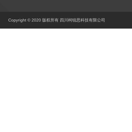
Copyright © 2020 版权所有 四川柯锐思科技有限公司