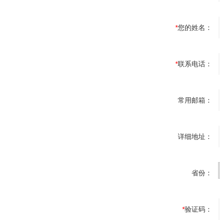
*
您的姓名：
*
联系电话：
常用邮箱：
详细地址：
省份：
*
验证码：