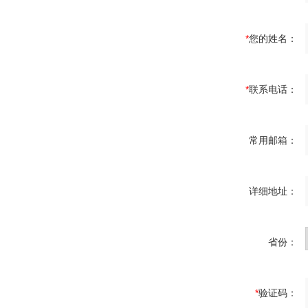
*
您的姓名：
*
联系电话：
常用邮箱：
详细地址：
省份：
*
验证码：