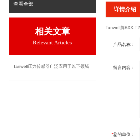
查看全部
详情介绍
Tanwell牌BXX-T2
相关文章
Relevant Articles
产品名称：
Tanwell压力传感器广泛应用于以下领域
留言内容：
*
您的单位：