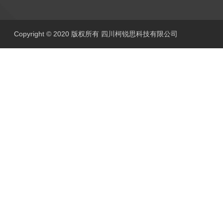
Copyright © 2020 版权所有 四川柯锐思科技有限公司