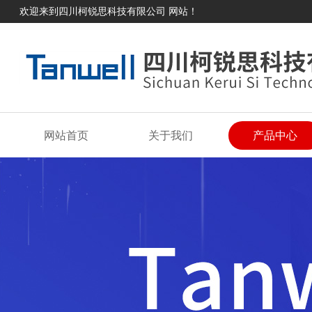
欢迎来到四川柯锐思科技有限公司 网站！
网站首页
关于我们
产品中心