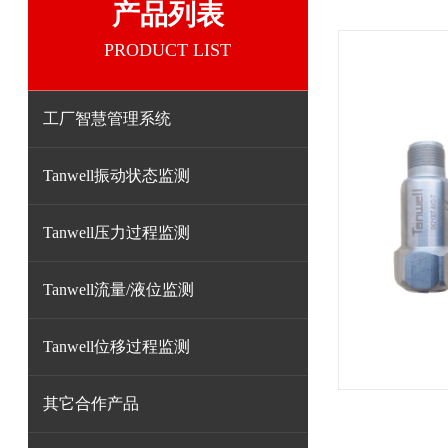
产品列表
PRODUCT LIST
工厂智慧管理系统
Tanwell振动状态监测
Tanwell压力过程监测
Tanwell流量/液位监测
Tanwell位移过程监测
其它合作产品