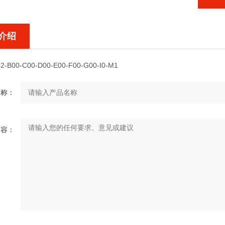
介绍
2-B00-C00-D00-E00-F00-G00-I0-M1
名称：
内容：