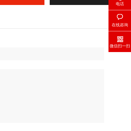
电话
在线咨询
微信扫一扫