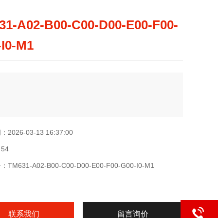
31-A02-B00-C00-D00-E00-F00-
-I0-M1
026-03-13 16:37:00
54
M631-A02-B00-C00-D00-E00-F00-G00-I0-M1
联系我们
留言询价