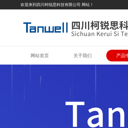
欢迎来到四川柯锐思科技有限公司 网站！
网站首页
关于我们
产品