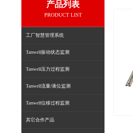
产品列表
PRODUCT LIST
工厂智慧管理系统
Tanwell振动状态监测
Tanwell压力过程监测
Tanwell流量/液位监测
Tanwell位移过程监测
其它合作产品