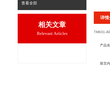
查看全部
详情
相关文章
TM631-A0
Relevant Articles
产品
留言