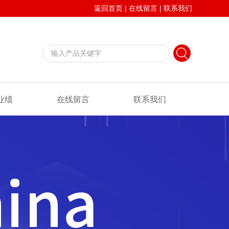
返回首页
|
在线留言
|
联系我们
业绩
在线留言
联系我们