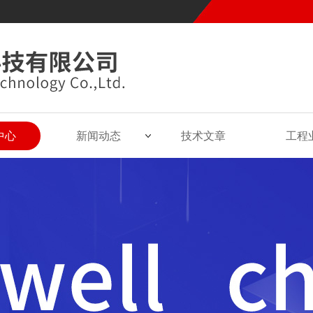
中心
新闻动态
技术文章
工程