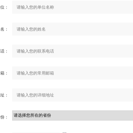
单位：
姓名：
电话：
邮箱：
地址：
省份：