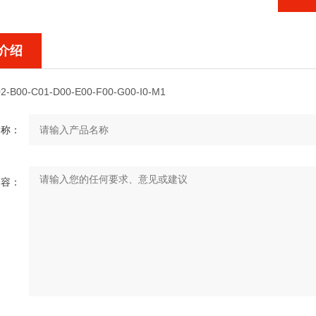
介绍
2-B00-C01-D00-E00-F00-G00-I0-M1
名称：
内容：