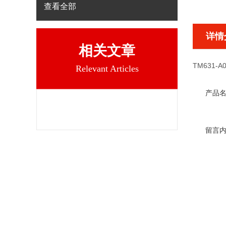
查看全部
详情
相关文章
TM631-A0
Relevant Articles
产品
留言