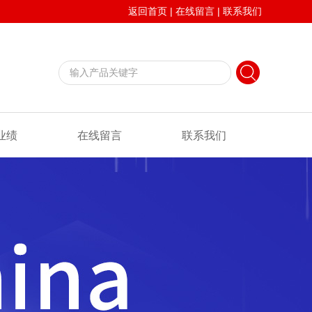
返回首页
|
在线留言
|
联系我们
业绩
在线留言
联系我们