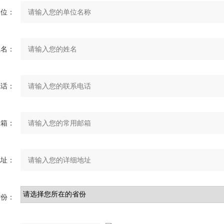
单位：
姓名：
电话：
邮箱：
地址：
省份：