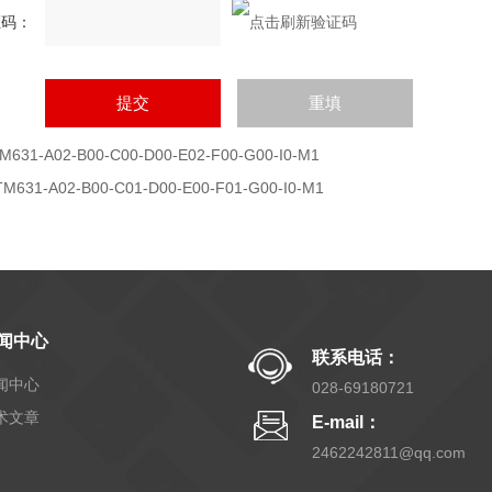
证码：
M631-A02-B00-C00-D00-E02-F00-G00-I0-M1
TM631-A02-B00-C01-D00-E00-F01-G00-I0-M1
闻中心
联系电话：
闻中心
028-69180721
术文章
E-mail：
2462242811@qq.com