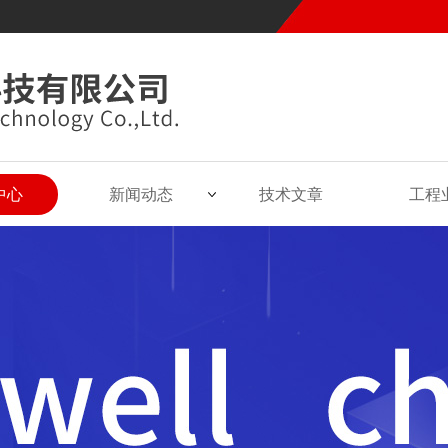
中心
新闻动态
技术文章
工程