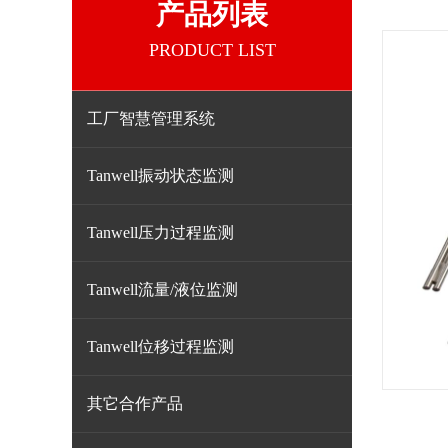
产品列表
PRODUCT LIST
工厂智慧管理系统
Tanwell振动状态监测
Tanwell压力过程监测
Tanwell流量/液位监测
Tanwell位移过程监测
其它合作产品