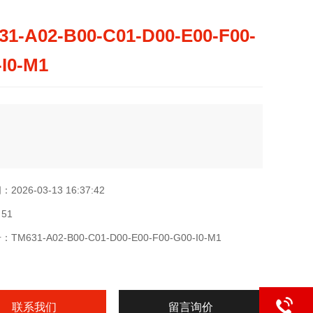
31-A02-B00-C01-D00-E00-F00-
-I0-M1
026-03-13 16:37:42
51
M631-A02-B00-C01-D00-E00-F00-G00-I0-M1
联系我们
留言询价