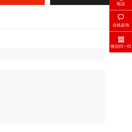
电话
在线咨询
微信扫一扫