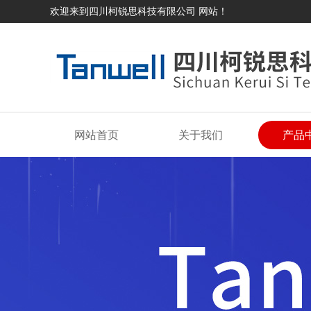
欢迎来到四川柯锐思科技有限公司 网站！
网站首页
关于我们
产品