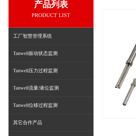
产品列表
PRODUCT LIST
工厂智慧管理系统
Tanwell振动状态监测
Tanwell压力过程监测
Tanwell流量/液位监测
Tanwell位移过程监测
其它合作产品