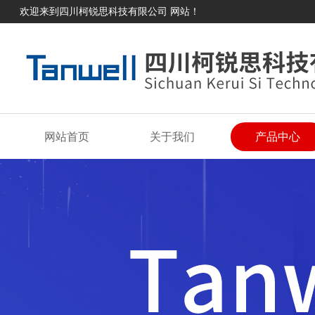
欢迎来到四川柯锐思科技有限公司 网站！
网站首页
关于我们
产品中心