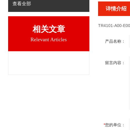
查看全部
详情介绍
TR4101-A00-E00
相关文章
Relevant Articles
产品名称：
留言内容：
*
您的单位：