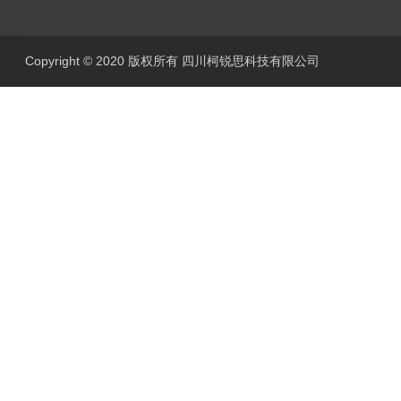
Copyright © 2020 版权所有 四川柯锐思科技有限公司