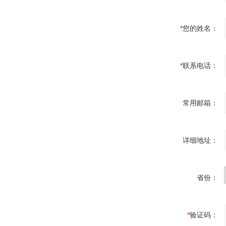
*
您的姓名：
*
联系电话：
常用邮箱：
详细地址：
省份：
*
验证码：