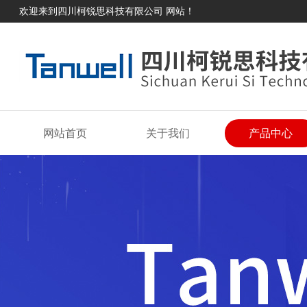
欢迎来到四川柯锐思科技有限公司 网站！
网站首页
关于我们
产品中心