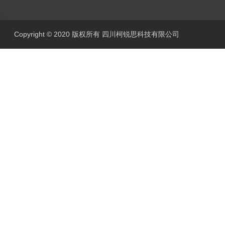
Copyright © 2020 版权所有 四川柯锐思科技有限公司