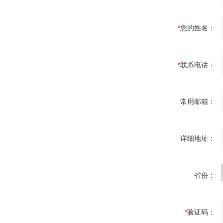
*
您的姓名：
*
联系电话：
常用邮箱：
详细地址：
省份：
*
验证码：