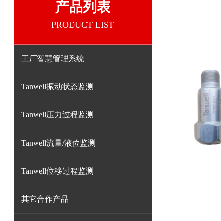
产品列表
PRODUCT LIST
工厂智慧管理系统
Tanwell振动状态监测
Tanwell压力过程监测
Tanwell流量/液位监测
Tanwell位移过程监测
其它合作产品