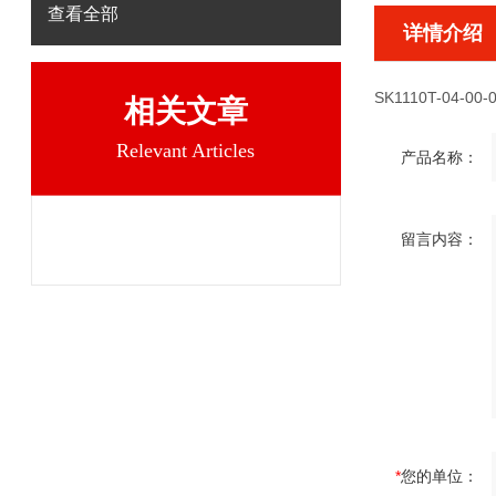
查看全部
详情介绍
SK1110T-04-0
相关文章
Relevant Articles
产品名称：
留言内容：
*
您的单位：