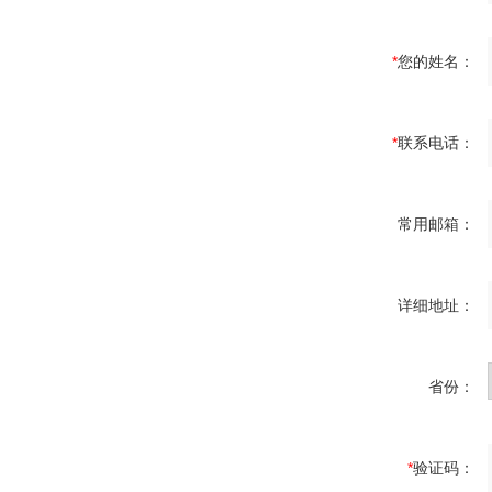
*
您的姓名：
*
联系电话：
常用邮箱：
详细地址：
省份：
*
验证码：