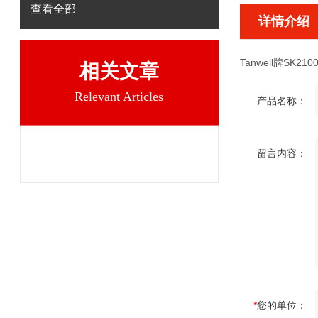
查看全部
详情介绍
Tanwell牌SK210
相关文章
Relevant Articles
产品名称：
留言内容：
*
您的单位：