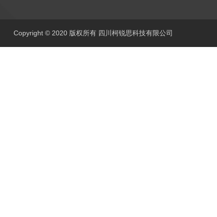
Copyright © 2020 版权所有 四川柯锐思科技有限公司