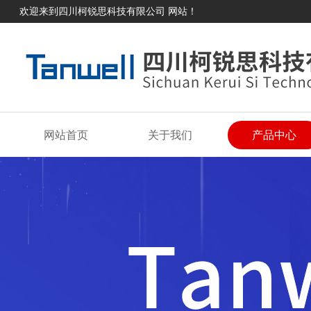
欢迎来到四川柯锐思科技有限公司 网站！
网站首页
关于我们
产品中心