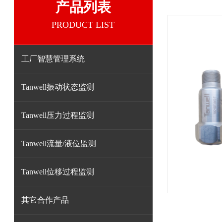
产品列表
PRODUCT LIST
工厂智慧管理系统
Tanwell振动状态监测
Tanwell压力过程监测
Tanwell流量/液位监测
Tanwell位移过程监测
其它合作产品