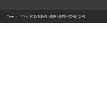
Copyright © 2020 版权所有 四川柯锐思科技有限公司