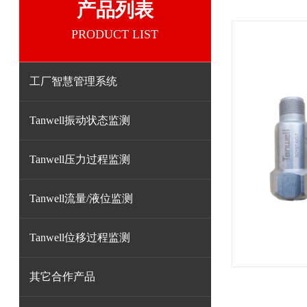
产品列表
PRODUCT LIST
工厂智慧管理系统
Tanwell振动状态监测
Tanwell压力过程监测
Tanwell流量/液位监测
Tanwell位移过程监测
其它合作产品