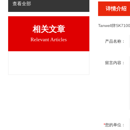
查看全部
详情介绍
Tanwell牌SK7100
相关文章
Relevant Articles
产品名称：
留言内容：
*
您的单位：