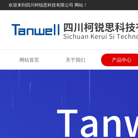
欢迎来到四川柯锐思科技有限公司 网站！
网站首页
关于我们
产品中心