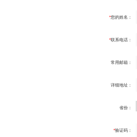
*
您的姓名：
*
联系电话：
常用邮箱：
详细地址：
省份：
*
验证码：