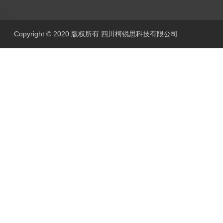
Copyright © 2020 版权所有 四川柯锐思科技有限公司