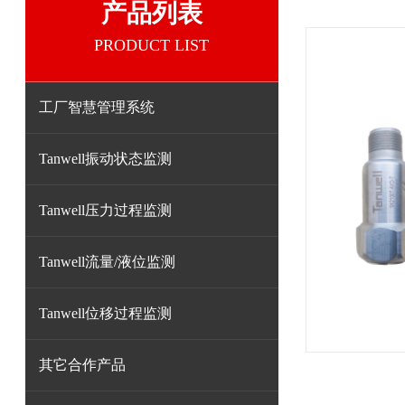
产品列表
PRODUCT LIST
工厂智慧管理系统
Tanwell振动状态监测
Tanwell压力过程监测
Tanwell流量/液位监测
Tanwell位移过程监测
其它合作产品