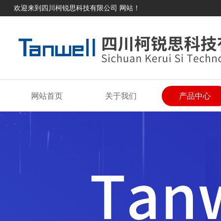
欢迎来到四川柯锐思科技有限公司 网站！
网站首页
关于我们
产品中心