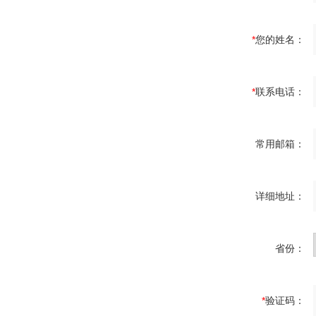
*
您的姓名：
*
联系电话：
常用邮箱：
详细地址：
省份：
*
验证码：