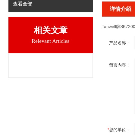
查看全部
详情介绍
Tanwell牌SK7200
相关文章
Relevant Articles
产品名称：
留言内容：
*
您的单位：