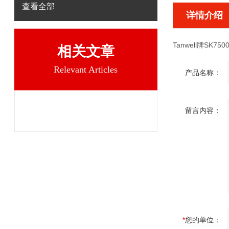
查看全部
详情介绍
Tanwell牌SK7500
相关文章
Relevant Articles
产品名称：
留言内容：
*
您的单位：