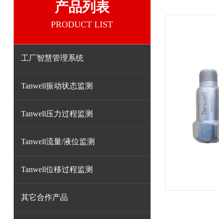
产品列表
PRODUCT LIST
工厂智慧管理系统
Tanwell振动状态监测
Tanwell压力过程监测
Tanwell流量/液位监测
Tanwell位移过程监测
其它合作产品