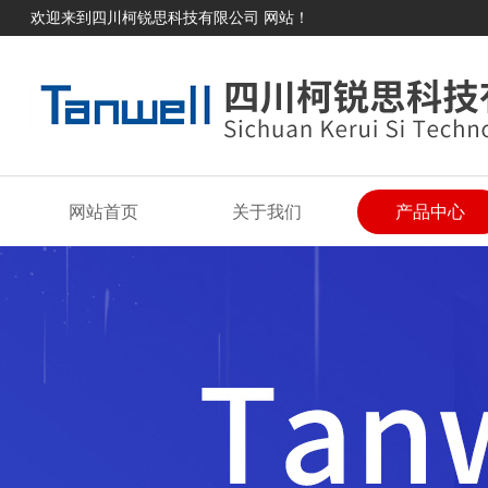
欢迎来到四川柯锐思科技有限公司 网站！
网站首页
关于我们
产品中心