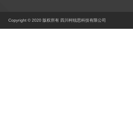
Copyright © 2020 版权所有 四川柯锐思科技有限公司