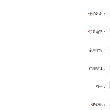
*
您的姓名：
*
联系电话：
常用邮箱：
详细地址：
省份：
*
验证码：