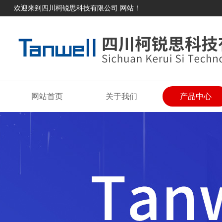
欢迎来到四川柯锐思科技有限公司 网站！
网站首页
关于我们
产品中心