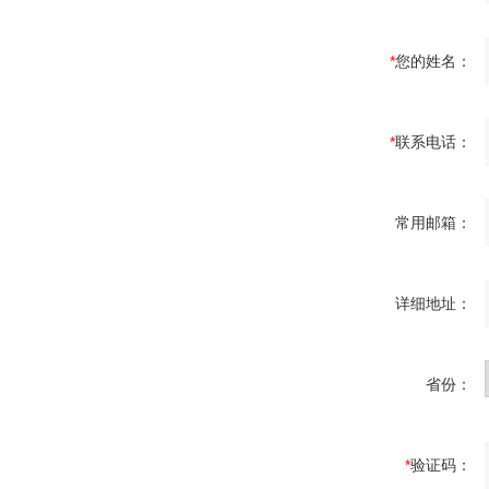
*
您的姓名：
*
联系电话：
常用邮箱：
详细地址：
省份：
*
验证码：