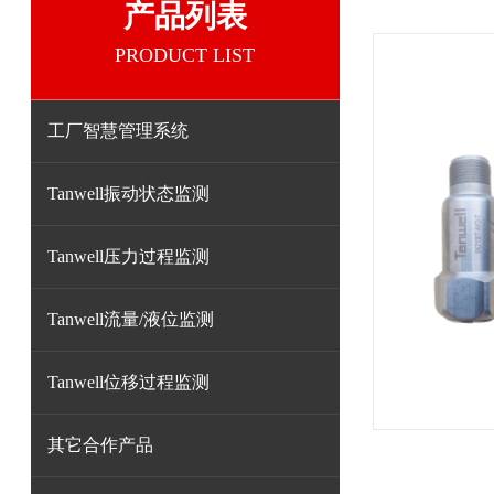
产品列表
PRODUCT LIST
工厂智慧管理系统
Tanwell振动状态监测
Tanwell压力过程监测
Tanwell流量/液位监测
Tanwell位移过程监测
其它合作产品