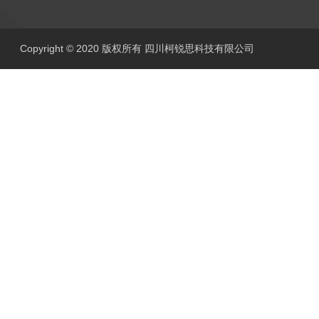
Copyright © 2020 版权所有 四川柯锐思科技有限公司