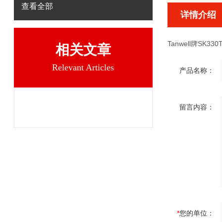
查看全部
详情介绍
Tanwell牌SK330T
相关文章
Relevant Articles
产品名称：
留言内容：
*
您的单位：